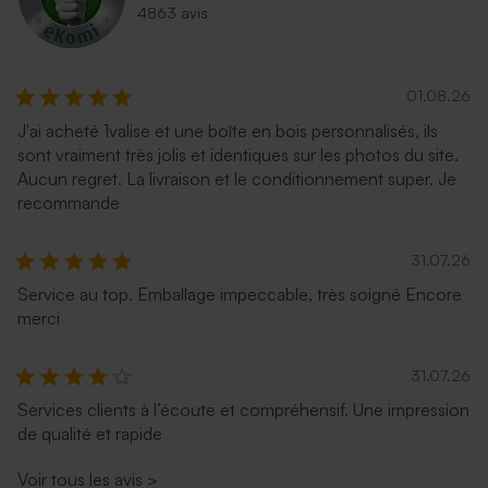
4863 avis
01.08.26
J'ai acheté 1valise et une boîte en bois personnalisés, ils
sont vraiment très jolis et identiques sur les photos du site.
Aucun regret. La livraison et le conditionnement super. Je
recommande
31.07.26
Service au top. Emballage impeccable, très soigné Encore
merci
31.07.26
Services clients à l’écoute et compréhensif. Une impression
de qualité et rapide
Voir tous les avis
>