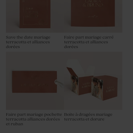
Save the date mariage
Faire part mariage carré
terracotta et alliances
terracotta et alliances
dorées
dorées
Faire part mariage pochette
Boite à dragées mariage
terracotta alliances dorées
terracotta et dorure
et ruban