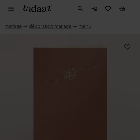
mariage
→
décoration mariage
→
menu