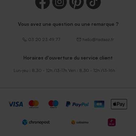
Vous avez une question ou une remarque ?
03 20 23 49 77
hello@tadaaz.fr
Horaires d'ouverture du service client
Lun-jeu : 8.30 - 12h /13-17h Ven : 8.30 - 12h /13-16h