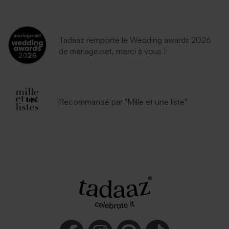
Tadaaz remporte le Wedding awards 2026
de mariage.net, merci à vous !
Recommandé par "Mille et une liste"