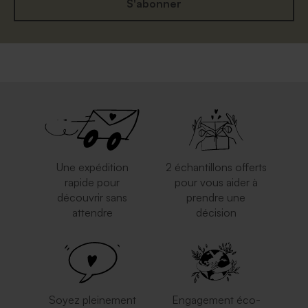
S'abonner
Une expédition
2 échantillons offerts
rapide pour
pour vous aider à
découvrir sans
prendre une
attendre
décision
Soyez pleinement
Engagement éco-