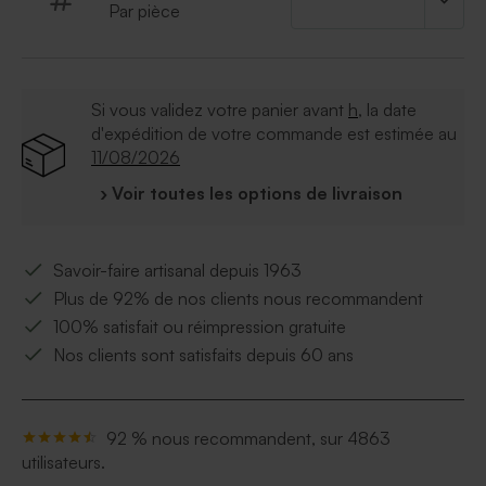
Par pièce
Si vous validez votre panier avant
h
, la date
d'expédition de votre commande est estimée au
11/08/2026
› Voir toutes les options de livraison
Savoir-faire artisanal depuis 1963
Plus de 92% de nos clients nous recommandent
100% satisfait ou réimpression gratuite
Nos clients sont satisfaits depuis 60 ans
92 % nous recommandent, sur 4863
utilisateurs.