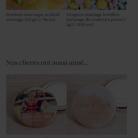
Bonbon soucoupe acidulé
Dragées mariage lentilles
mariage 125 gr (± 96 ex)
mélange de couleurs pastel 1
kg (± 1120 ex)
Nos clients ont aussi aimé...