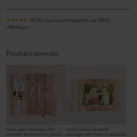
92 % nous recommandent, sur 4863
utilisateurs.
Produits associés
Faire part mariage effet
Carte remerciement
dentelle et bois avec photo |
mariage effet bois et dentelle