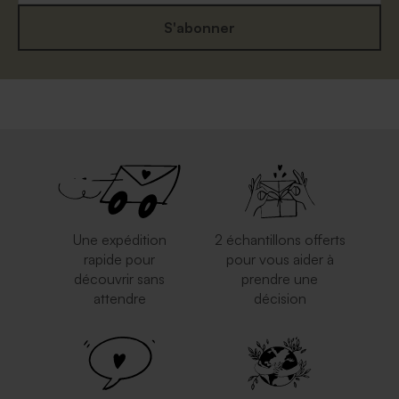
S'abonner
Une expédition
2 échantillons offerts
rapide pour
pour vous aider à
découvrir sans
prendre une
attendre
décision