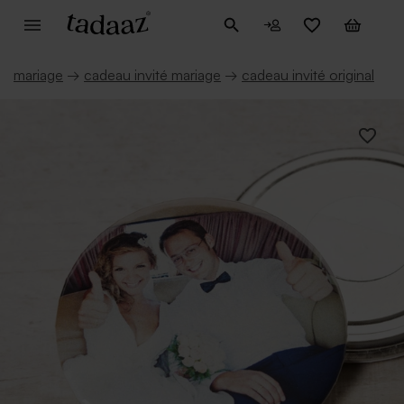
mariage
→
cadeau invité mariage
→
cadeau invité original