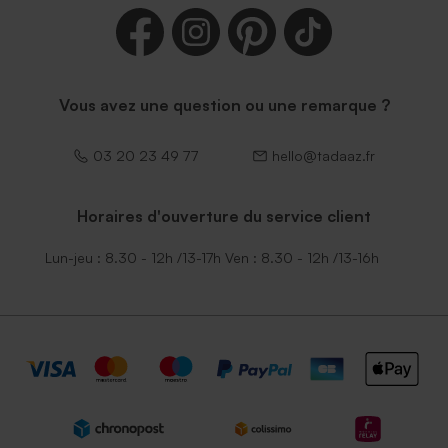
Vous avez une question ou une remarque ?
03 20 23 49 77
hello@tadaaz.fr
Horaires d'ouverture du service client
Lun-jeu : 8.30 - 12h /13-17h Ven : 8.30 - 12h /13-16h