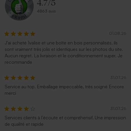
4.7
/
5
4863 avis
01.08.26
J'ai acheté 1valise et une boîte en bois personnalisés, ils
sont vraiment très jolis et identiques sur les photos du site.
Aucun regret. La livraison et le conditionnement super. Je
recommande
31.07.26
Service au top. Emballage impeccable, très soigné Encore
merci
31.07.26
Services clients à l’écoute et compréhensif. Une impression
de qualité et rapide