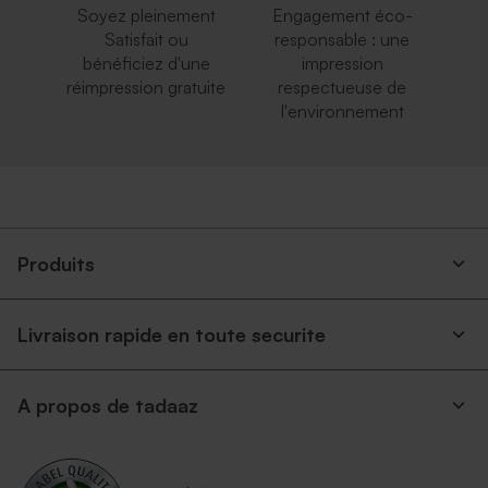
Soyez pleinement
Engagement éco-
Satisfait ou
responsable : une
bénéficiez d'une
impression
réimpression gratuite
respectueuse de
l'environnement
Produits
Livraison rapide en toute securite
A propos de tadaaz