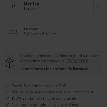
Montant
Par pièce
Format
5,60 cm x 5,60 cm
Pour une commande validée aujourd'hui, la date
d'expédition est estimée au
07/08/2026
› Voir toutes les options de livraison
Savoir-faire artisanal depuis 1963
Plus de 92% de nos clients nous recommandent
100% satisfait ou réimpression gratuite
Nos clients sont satisfaits depuis 60 ans