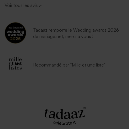
Voir tous les avis
>
Tadaaz remporte le Wedding awards 2026
de mariage.net, merci à vous !
Recommandé par "Mille et une liste"