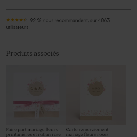
92 % nous recommandent, sur 4863
utilisateurs.
Produits associés
Faire part mariage fleurs
Carte remerciement
printanières et ruban rose
mariage fleurs roses