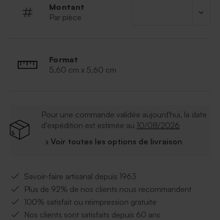
Montant
Par pièce
Format
5,60 cm x 5,60 cm
Pour une commande validée aujourd'hui, la date
d'expédition est estimée au
10/08/2026
› Voir toutes les options de livraison
Savoir-faire artisanal depuis 1963
Plus de 92% de nos clients nous recommandent
100% satisfait ou réimpression gratuite
Nos clients sont satisfaits depuis 60 ans