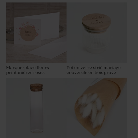
Marque-place fleurs
Pot en verre strié mariage
printanières roses
couvercle en bois gravé