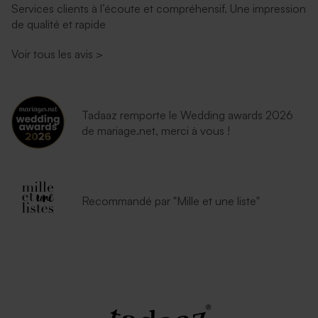
Services clients à l’écoute et compréhensif. Une impression
de qualité et rapide
Voir tous les avis
>
Tadaaz remporte le Wedding awards 2026
de mariage.net, merci à vous !
Recommandé par "Mille et une liste"