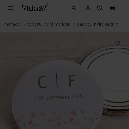
mariage
→
cadeau invité mariage
→
cadeau invité original