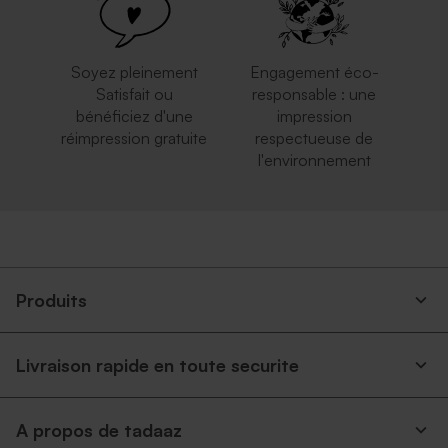
Soyez pleinement
Engagement éco-
Satisfait ou
responsable : une
bénéficiez d'une
impression
réimpression gratuite
respectueuse de
l'environnement
Produits
Livraison rapide en toute securite
A propos de tadaaz