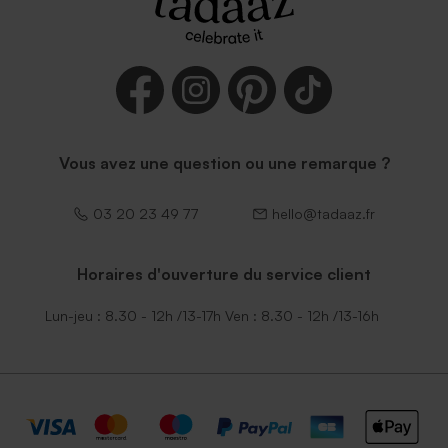
Vous avez une question ou une remarque ?
03 20 23 49 77
hello@tadaaz.fr
Horaires d'ouverture du service client
Lun-jeu : 8.30 - 12h /13-17h Ven : 8.30 - 12h /13-16h