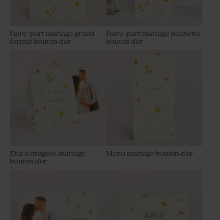
Faire-part mariage grand
Faire-part mariage pochette
format bouton d'or
bouton d'or
Etui à dragées mariage
Menu mariage bouton d'or
bouton d'or