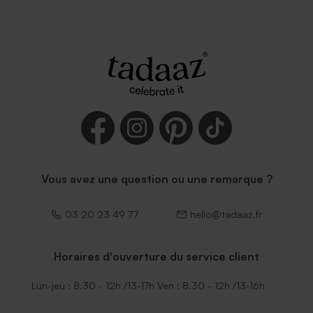
Vous avez une question ou une remarque ?
03 20 23 49 77
hello@tadaaz.fr
Horaires d'ouverture du service client
Lun-jeu : 8.30 - 12h /13-17h Ven : 8.30 - 12h /13-16h