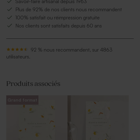
Savoir-faire artisanal depuis 1963
Plus de 92% de nos clients nous recommandent
100% satisfait ou réimpression gratuite
Nos clients sont satisfaits depuis 60 ans
92 % nous recommandent, sur 4863
utilisateurs.
Produits associés
Grand format