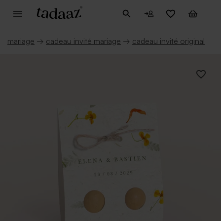
mariage
→
cadeau invité mariage
→
cadeau invité original