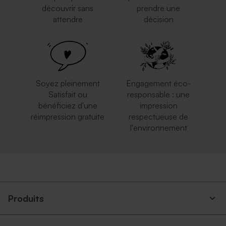
découvrir sans
prendre une
attendre
décision
Soyez pleinement
Engagement éco-
Satisfait ou
responsable : une
bénéficiez d'une
impression
réimpression gratuite
respectueuse de
l'environnement
Produits