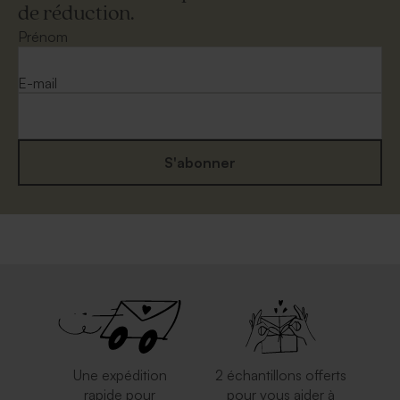
de réduction.
Prénom
E-mail
S'abonner
Une expédition
2 échantillons offerts
rapide pour
pour vous aider à