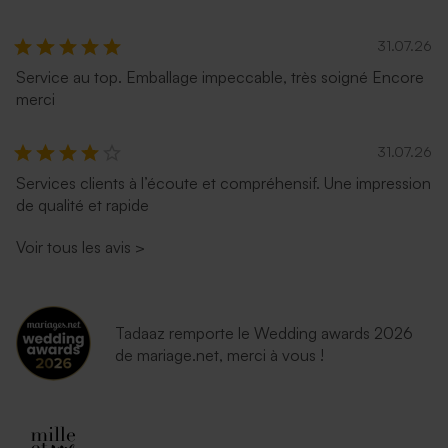
31.07.26
Service au top. Emballage impeccable, très soigné Encore
merci
31.07.26
Services clients à l’écoute et compréhensif. Une impression
de qualité et rapide
Voir tous les avis
>
Tadaaz remporte le Wedding awards 2026
de mariage.net, merci à vous !