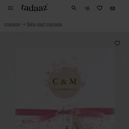
mariage
→
faire-part mariage