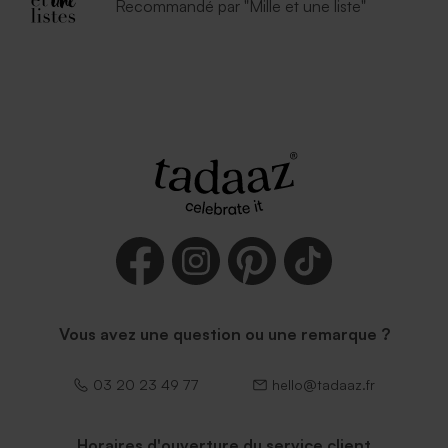
Recommandé par "Mille et une liste"
Vous avez une question ou une remarque ?
03 20 23 49 77
hello@tadaaz.fr
Horaires d'ouverture du service client