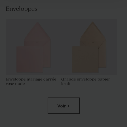
Enveloppes
Enveloppe mariage carrée
Grande enveloppe papier
rose nude
kraft
Voir +