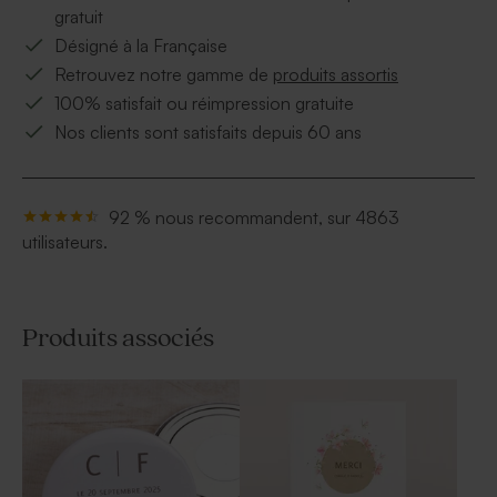
gratuit
Désigné à la Française
Retrouvez notre gamme de
produits assortis
100% satisfait ou réimpression gratuite
Nos clients sont satisfaits depuis 60 ans
92 % nous recommandent, sur 4863
utilisateurs.
Produits associés