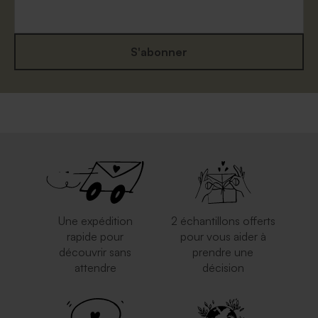
S'abonner
Une expédition
2 échantillons offerts
rapide pour
pour vous aider à
découvrir sans
prendre une
attendre
décision