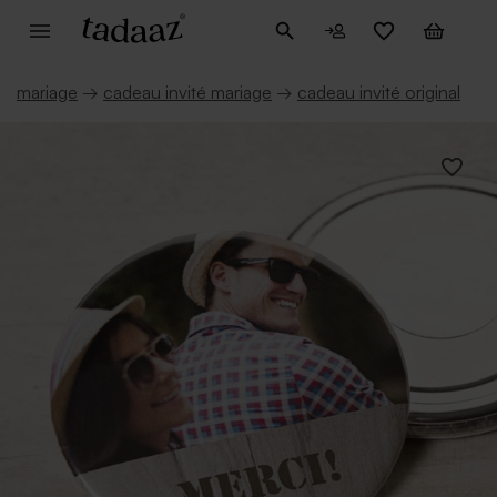
mariage
→
cadeau invité mariage
→
cadeau invité original