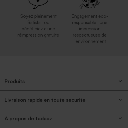
Soyez pleinement
Engagement éco-
Satisfait ou
responsable : une
bénéficiez d'une
impression
réimpression gratuite
respectueuse de
l'environnement
Produits
Livraison rapide en toute securite
A propos de tadaaz