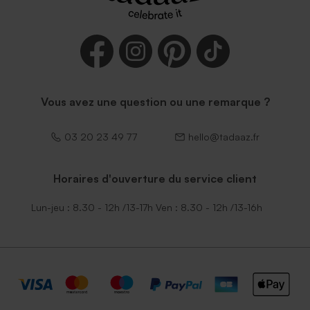
Vous avez une question ou une remarque ?
03 20 23 49 77
hello@tadaaz.fr
Horaires d'ouverture du service client
Lun-jeu : 8.30 - 12h /13-17h Ven : 8.30 - 12h /13-16h