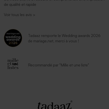
de qualité et rapide
Voir tous les avis
>
Tadaaz remporte le Wedding awards 2026
de mariage.net, merci à vous !
Recommandé par "Mille et une liste"