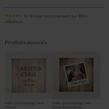
92 % nous recommandent, sur 4863
utilisateurs.
Produits associés
Faire-part mariage bois
Faire-part mariage bois
nature
photo instantanée