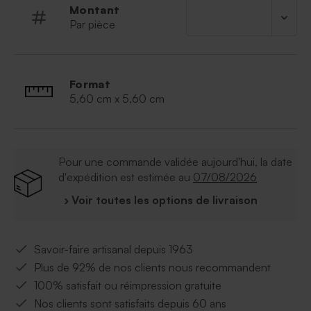
Montant
Par pièce
Format
5,60 cm x 5,60 cm
Pour une commande validée aujourd'hui, la date
d'expédition est estimée au
07/08/2026
› Voir toutes les options de livraison
Savoir-faire artisanal depuis 1963
Plus de 92% de nos clients nous recommandent
100% satisfait ou réimpression gratuite
Nos clients sont satisfaits depuis 60 ans