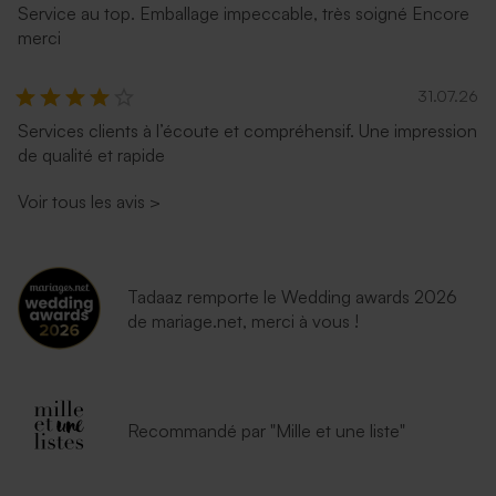
Service au top. Emballage impeccable, très soigné Encore
merci
31.07.26
Services clients à l’écoute et compréhensif. Une impression
de qualité et rapide
Voir tous les avis
>
Tadaaz remporte le Wedding awards 2026
de mariage.net, merci à vous !
Recommandé par "Mille et une liste"