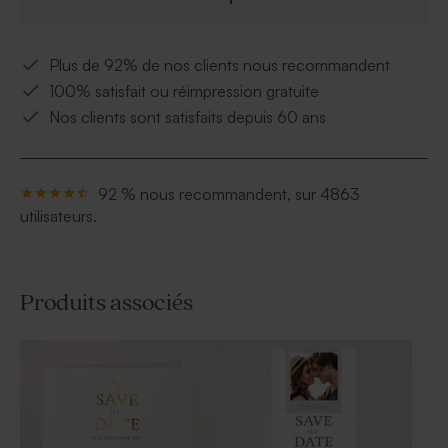
Plus de 92% de nos clients nous recommandent
100% satisfait ou réimpression gratuite
Nos clients sont satisfaits depuis 60 ans
92 % nous recommandent, sur 4863
utilisateurs.
Produits associés