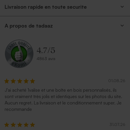
Livraison rapide en toute securite
A propos de tadaaz
4.7
/
5
4863 avis
01.08.26
J'ai acheté 1valise et une boîte en bois personnalisés, ils
sont vraiment très jolis et identiques sur les photos du site.
Aucun regret. La livraison et le conditionnement super. Je
recommande
31.07.26