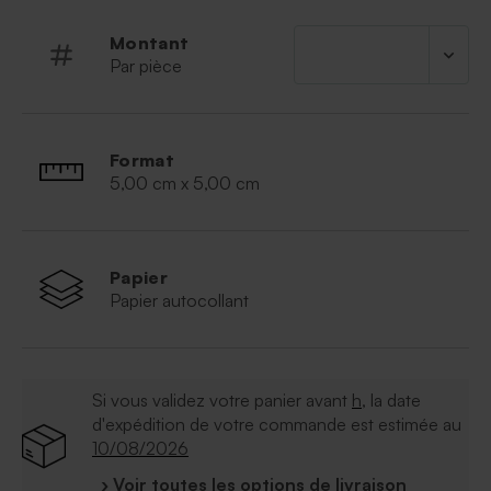
Montant
Par pièce
Format
5,00 cm x 5,00 cm
Papier
Papier autocollant
Si vous validez votre panier avant
h
, la date
d'expédition de votre commande est estimée au
10/08/2026
› Voir toutes les options de livraison