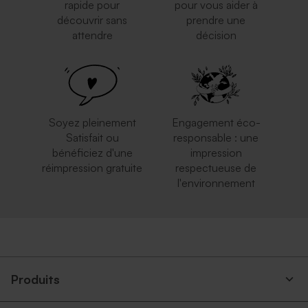
rapide pour
pour vous aider à
découvrir sans
prendre une
attendre
décision
Soyez pleinement
Engagement éco-
Satisfait ou
responsable : une
bénéficiez d'une
impression
réimpression gratuite
respectueuse de
l'environnement
Produits