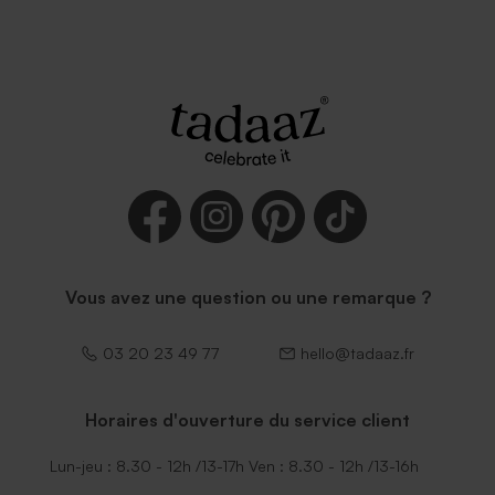
Vous avez une question ou une remarque ?
03 20 23 49 77
hello@tadaaz.fr
Horaires d'ouverture du service client
Lun-jeu : 8.30 - 12h /13-17h Ven : 8.30 - 12h /13-16h