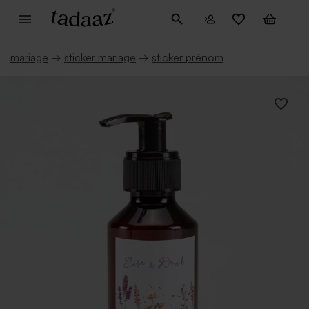
mariage
→
sticker mariage
→
sticker prénom