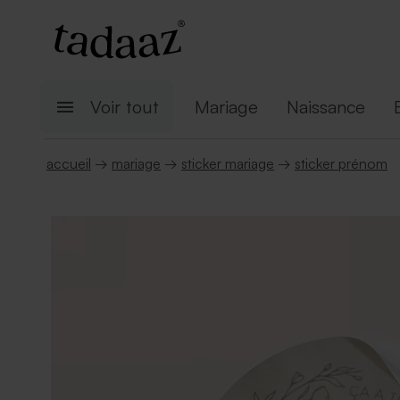
Voir tout
Mariage
Naissance
accueil
→
mariage
→
sticker mariage
→
sticker prénom