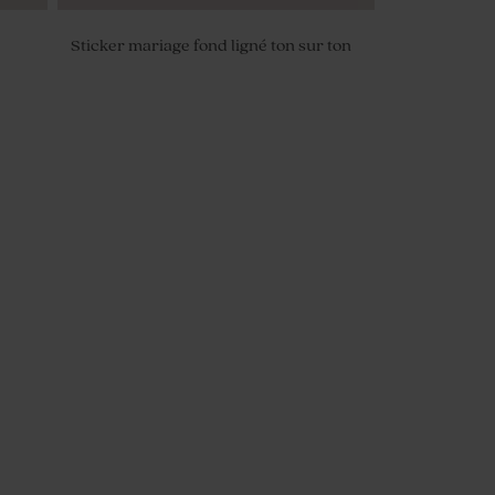
Sticker mariage fond ligné ton sur ton