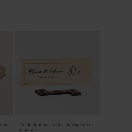
unes
Jeu de dominos en bois mariage texte
et coeurs