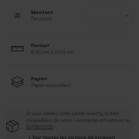
Montant
Par pièce
Format
8,50 cm x 11,50 cm
Papier
Papier autocollant
Si vous validez votre panier avant
h
, la date
d'expédition de votre commande est estimée au
10/08/2026
› Voir toutes les options de livraison