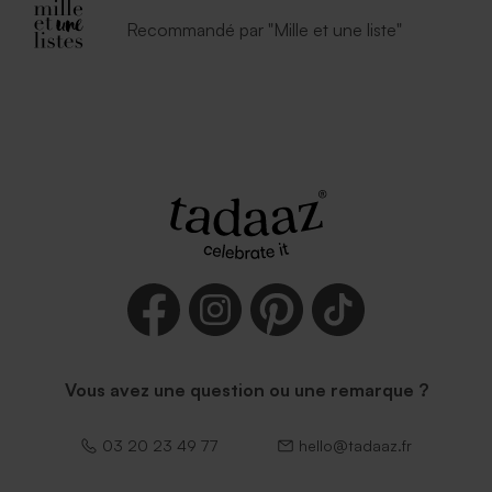
Recommandé par "Mille et une liste"
Vous avez une question ou une remarque ?
03 20 23 49 77
hello@tadaaz.fr