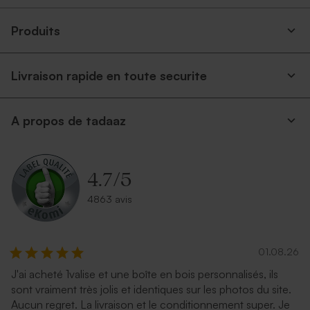
Produits
Livraison rapide en toute securite
A propos de tadaaz
4.7
/
5
4863 avis
01.08.26
J'ai acheté 1valise et une boîte en bois personnalisés, ils
sont vraiment très jolis et identiques sur les photos du site.
Aucun regret. La livraison et le conditionnement super. Je