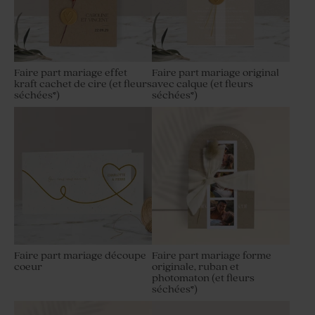
Faire part mariage effet
Faire part mariage original
kraft cachet de cire (et fleurs
avec calque (et fleurs
séchées*)
séchées*)
Faire part mariage découpe
Faire part mariage forme
coeur
originale, ruban et
photomaton (et fleurs
séchées*)