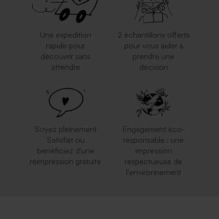
Une expédition
2 échantillons offerts
rapide pour
pour vous aider à
découvrir sans
prendre une
attendre
décision
Soyez pleinement
Engagement éco-
Satisfait ou
responsable : une
bénéficiez d'une
impression
réimpression gratuite
respectueuse de
l'environnement