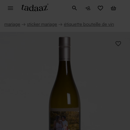
mariage
→
sticker mariage
→
étiquette bouteille de vin