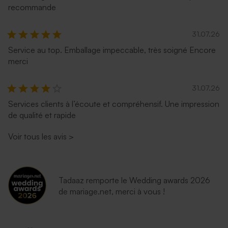
recommande
31.07.26
Service au top. Emballage impeccable, très soigné Encore
merci
31.07.26
Services clients à l’écoute et compréhensif. Une impression
de qualité et rapide
Voir tous les avis
>
Tadaaz remporte le Wedding awards 2026
de mariage.net, merci à vous !