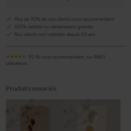
Plus de 92% de nos clients nous recommandent
100% satisfait ou réimpression gratuite
Nos clients sont satisfaits depuis 60 ans
92 % nous recommandent, sur 4863
utilisateurs.
Produits associés