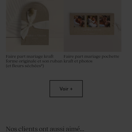
Faire part mariage kraft
Faire part mariage pochette
forme originale et son ruban
kraft et photos
(et fleurs séchées*)
Voir +
Nos clients ont aussi aimé...