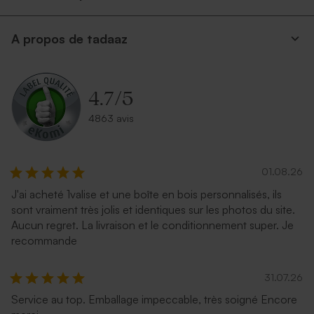
A propos de tadaaz
4.7
/
5
4863 avis
01.08.26
J'ai acheté 1valise et une boîte en bois personnalisés, ils
sont vraiment très jolis et identiques sur les photos du site.
Aucun regret. La livraison et le conditionnement super. Je
recommande
31.07.26
Service au top. Emballage impeccable, très soigné Encore