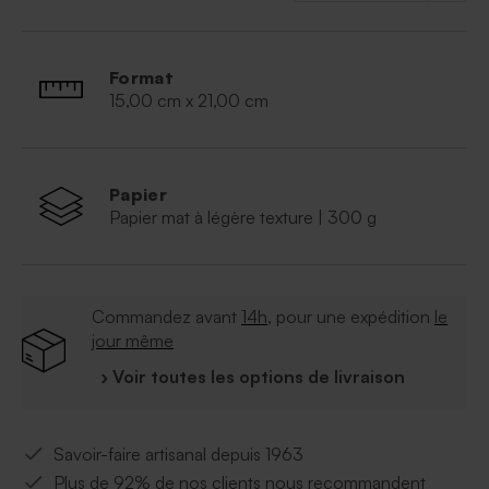
Format
15,00 cm x 21,00 cm
Papier
Papier mat à légère texture | 300 g
Commandez avant
14h
, pour une expédition
le
jour même
› Voir toutes les options de livraison
Savoir-faire artisanal depuis 1963
Plus de 92% de nos clients nous recommandent