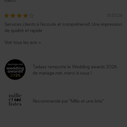
merci
31.07.26
Services clients à l’écoute et compréhensif. Une impression
de qualité et rapide
Voir tous les avis
>
Tadaaz remporte le Wedding awards 2026
de mariage.net, merci à vous !
Recommandé par "Mille et une liste"