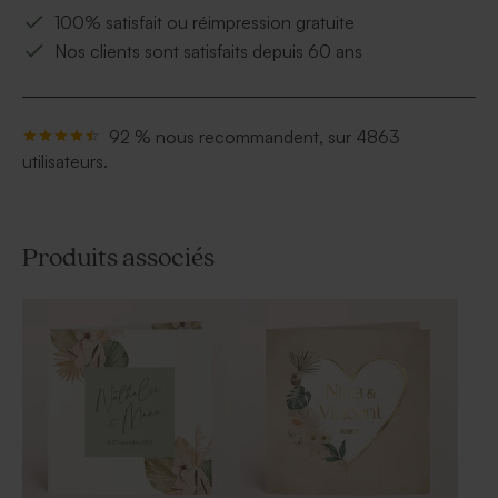
100% satisfait ou réimpression gratuite
Nos clients sont satisfaits depuis 60 ans
92 % nous recommandent, sur 4863
utilisateurs.
Produits associés