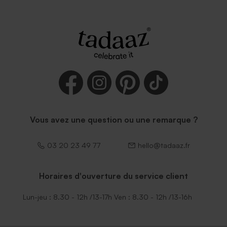
Vous avez une question ou une remarque ?
03 20 23 49 77
hello@tadaaz.fr
Horaires d'ouverture du service client
Lun-jeu : 8.30 - 12h /13-17h Ven : 8.30 - 12h /13-16h