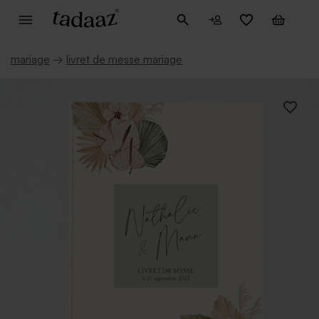
mariage
→
livret de messe mariage