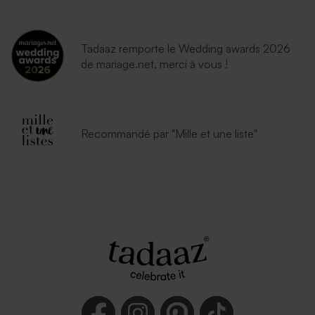
Tadaaz remporte le Wedding awards 2026
de mariage.net, merci à vous !
Recommandé par "Mille et une liste"