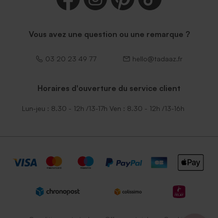
Vous avez une question ou une remarque ?
03 20 23 49 77
hello@tadaaz.fr
Horaires d'ouverture du service client
Lun-jeu : 8.30 - 12h /13-17h Ven : 8.30 - 12h /13-16h