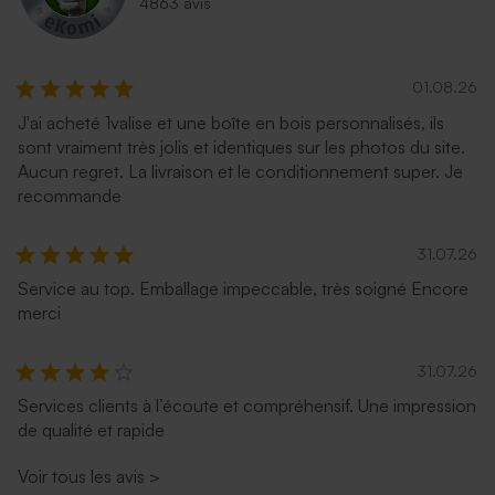
4863 avis
01.08.26
J'ai acheté 1valise et une boîte en bois personnalisés, ils
sont vraiment très jolis et identiques sur les photos du site.
Aucun regret. La livraison et le conditionnement super. Je
recommande
31.07.26
Service au top. Emballage impeccable, très soigné Encore
merci
31.07.26
Services clients à l’écoute et compréhensif. Une impression
de qualité et rapide
Voir tous les avis
>