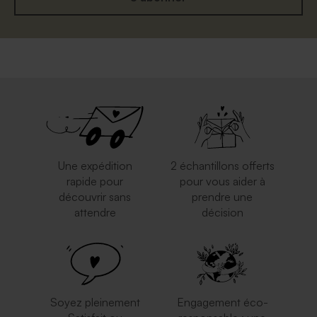
Une expédition
2 échantillons offerts
rapide pour
pour vous aider à
découvrir sans
prendre une
attendre
décision
Soyez pleinement
Engagement éco-