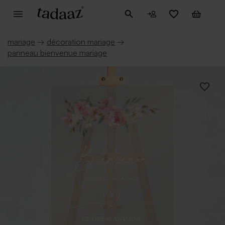
mariage
→
décoration mariage
→
panneau bienvenue mariage