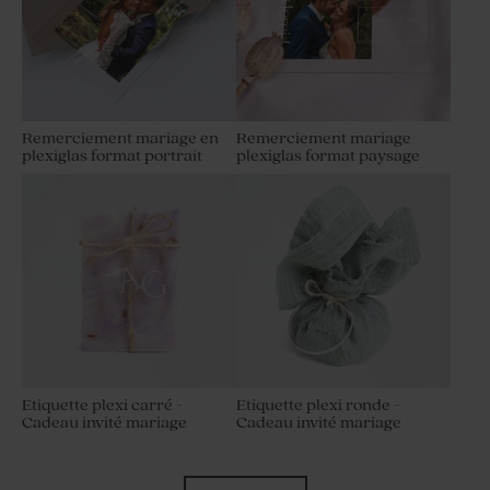
Remerciement mariage en
Remerciement mariage
plexiglas format portrait
plexiglas format paysage
Etiquette plexi carré -
Etiquette plexi ronde -
Cadeau invité mariage
Cadeau invité mariage