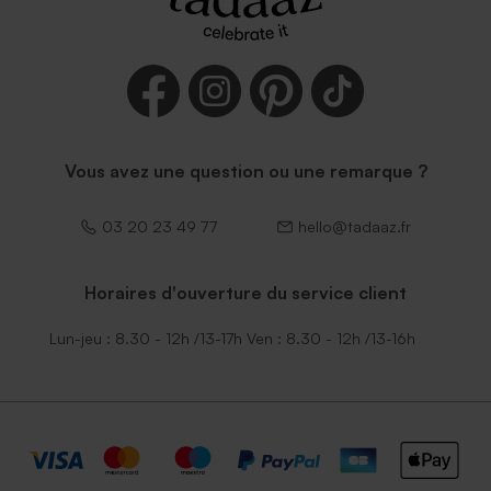
Vous avez une question ou une remarque ?
03 20 23 49 77
hello@tadaaz.fr
Horaires d'ouverture du service client
Lun-jeu : 8.30 - 12h /13-17h Ven : 8.30 - 12h /13-16h