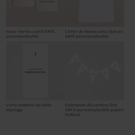
Sous-verres carré 100%
Livret de messe avec dorure
personnalisable
100% personnalisable
Carte numéro de table
Guirlande décorative fête
mariage
100 % personnalisable papier
brillant