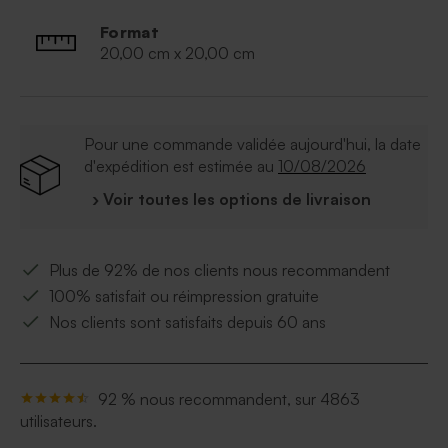
Format
20,00 cm x 20,00 cm
Pour une commande validée aujourd'hui, la date
d'expédition est estimée au
10/08/2026
› Voir toutes les options de livraison
Plus de 92% de nos clients nous recommandent
100% satisfait ou réimpression gratuite
Nos clients sont satisfaits depuis 60 ans
92 % nous recommandent, sur 4863
utilisateurs.