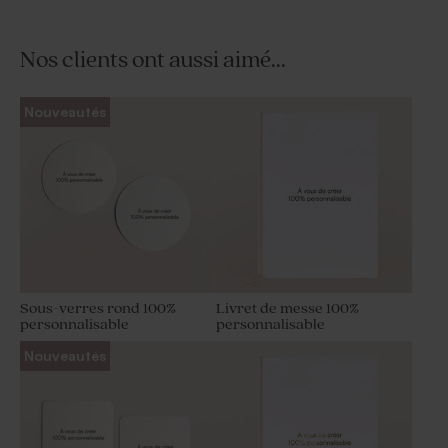
Nos clients ont aussi aimé...
Nouveautés
Sous-verres rond 100%
Livret de messe 100%
personnalisable
personnalisable
Nouveautés