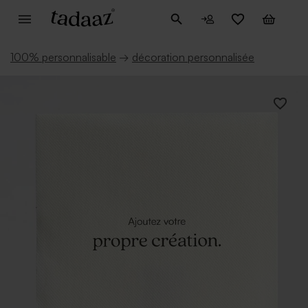
100% personnalisable
→
décoration personnalisée