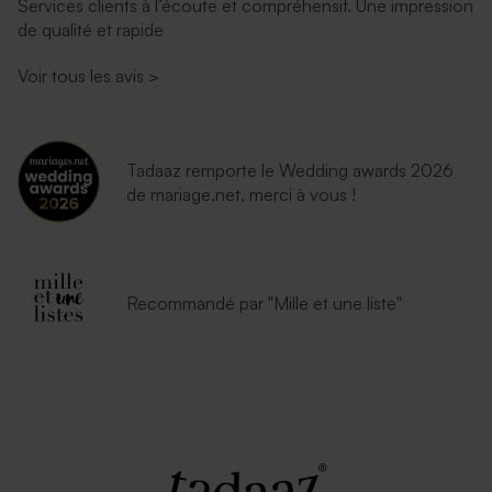
Services clients à l’écoute et compréhensif. Une impression
de qualité et rapide
Voir tous les avis
>
Tadaaz remporte le Wedding awards 2026
de mariage.net, merci à vous !
Recommandé par "Mille et une liste"