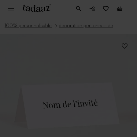
100% personnalisable
→
décoration personnalisée