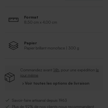
Format
8,50 cm x 4,00 cm
Papier
Papier brillant monoface | 300 g
Commandez avant
14h
, pour une expédition
le
jour même
› Voir toutes les options de livraison
Savoir-faire artisanal depuis 1963
Plus de 92% de nos clients nous recommandent