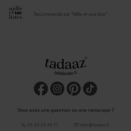
Recommandé par "Mille et une liste"
Vous avez une question ou une remarque ?
03 20 23 49 77
hello@tadaaz.fr