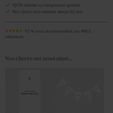
100% satisfait ou réimpression gratuite
Nos clients sont satisfaits depuis 60 ans
92 % nous recommandent, sur 4863
utilisateurs.
Nos clients ont aussi aimé...