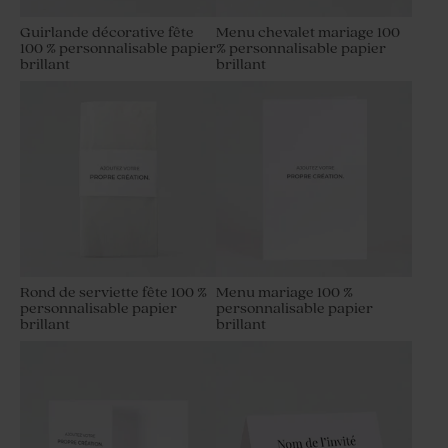
Guirlande décorative fête
Menu chevalet mariage 100
100 % personnalisable papier
% personnalisable papier
brillant
brillant
Rond de serviette fête 100 %
Menu mariage 100 %
personnalisable papier
personnalisable papier
brillant
brillant