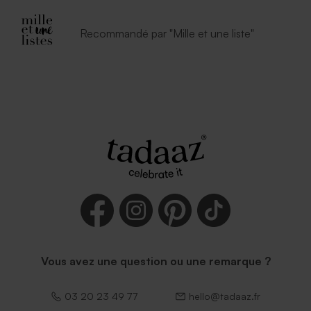
Recommandé par "Mille et une liste"
Vous avez une question ou une remarque ?
03 20 23 49 77
hello@tadaaz.fr