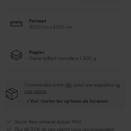
Format
10,00 cm x 21,00 cm
Papier
Papier brillant monoface | 300 g
Commandez avant
14h
, pour une expédition
le
jour même
› Voir toutes les options de livraison
Savoir-faire artisanal depuis 1963
Plus de 92% de nos clients nous recommandent