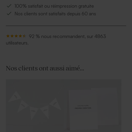
100% satisfait ou réimpression gratuite
Nos clients sont satisfaits depuis 60 ans
92 % nous recommandent, sur 4863
utilisateurs.
Nos clients ont aussi aimé...