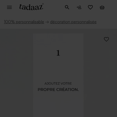
100% personnalisable
→
décoration personnalisée