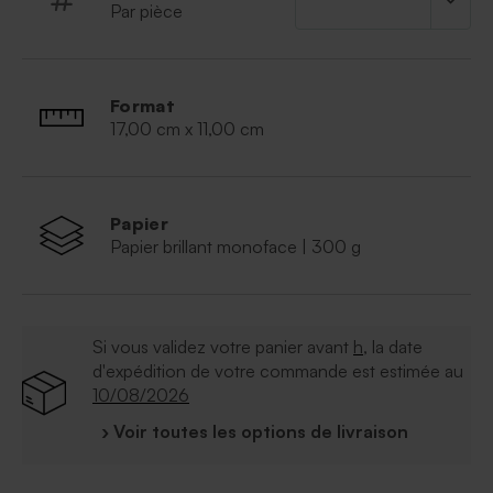
Par pièce
Format
17,00 cm x 11,00 cm
Papier
Papier brillant monoface | 300 g
Si vous validez votre panier avant
h
, la date
d'expédition de votre commande est estimée au
10/08/2026
› Voir toutes les options de livraison