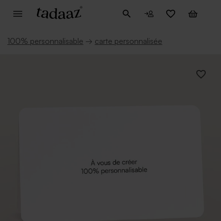
100% personnalisable
→
carte personnalisée