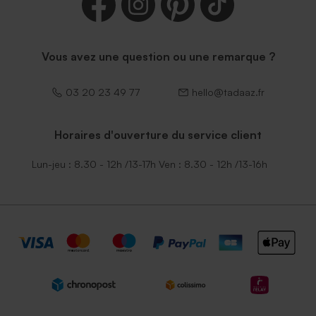
Vous avez une question ou une remarque ?
03 20 23 49 77
hello@tadaaz.fr
Horaires d'ouverture du service client
Lun-jeu : 8.30 - 12h /13-17h Ven : 8.30 - 12h /13-16h