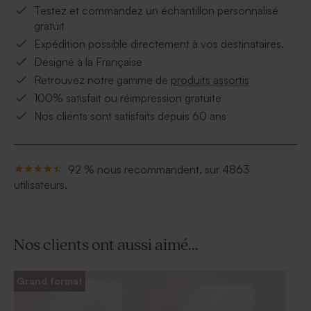
Testez et commandez un échantillon personnalisé
gratuit
Expédition possible directement à vos destinataires.
Désigné à la Française
Retrouvez notre gamme de
produits assortis
100% satisfait ou réimpression gratuite
Nos clients sont satisfaits depuis 60 ans
92 % nous recommandent, sur 4863
utilisateurs.
Nos clients ont aussi aimé...
Grand format