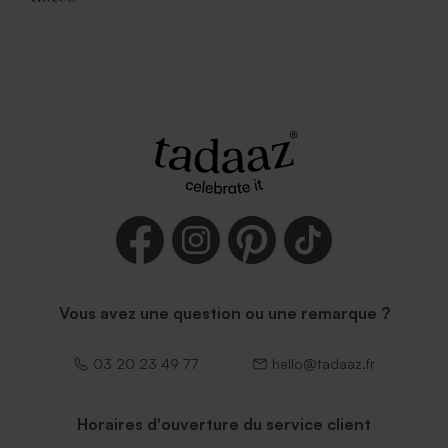
Enveloppe rouge
Vous avez une question ou une remarque ?
03 20 23 49 77
hello@tadaaz.fr
Horaires d'ouverture du service client