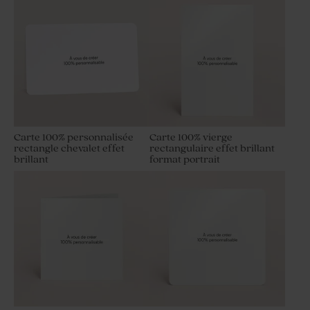
Carte 100% personnalisée
Carte 100% vierge
rectangle chevalet effet
rectangulaire effet brillant
brillant
format portrait