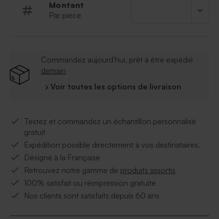
Montant
Par pièce
Commandez aujourd'hui, prêt à être expédié
demain
› Voir toutes les options de livraison
Testez et commandez un échantillon personnalisé
gratuit
Expédition possible directement à vos destinataires.
Désigné à la Française
Retrouvez notre gamme de
produits assortis
100% satisfait ou réimpression gratuite
Nos clients sont satisfaits depuis 60 ans