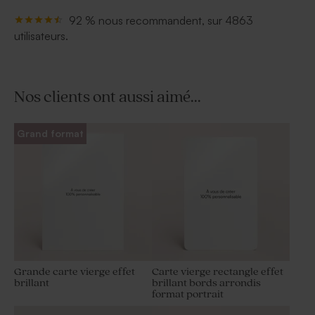
92 % nous recommandent, sur 4863
utilisateurs.
Nos clients ont aussi aimé...
Grand format
Grande carte vierge effet
Carte vierge rectangle effet
brillant
brillant bords arrondis
format portrait