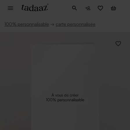
100% personnalisable
→
carte personnalisée