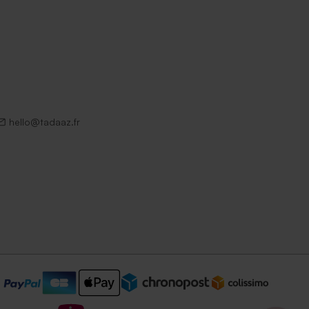
hello@tadaaz.fr