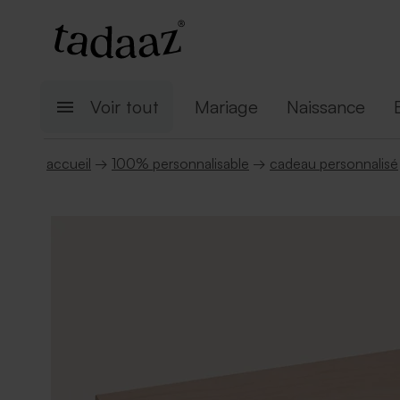
Voir tout
Mariage
Naissance
accueil
→
100% personnalisable
→
cadeau personnalisé