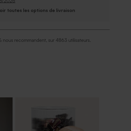
08/2026
Voir toutes les options de livraison
 nous recommandent, sur 4863 utilisateurs.