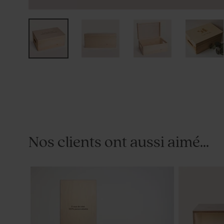
Nos clients ont aussi aimé...