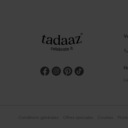
V
Ho
Lu
Conditions générales
Offres spéciales
Cookies
Prote