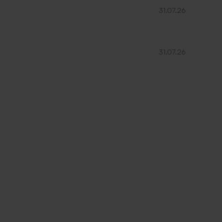
31.07.26
31.07.26