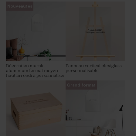
Nouveautés
Décoration murale
Panneau vertical plexiglass
aluminium format moyen
personnalisable
haut arrondi à personnaliser
Grand format