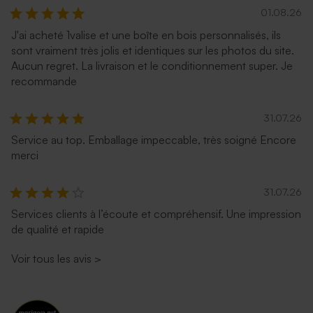
01.08.26
J'ai acheté 1valise et une boîte en bois personnalisés, ils
sont vraiment très jolis et identiques sur les photos du site.
Aucun regret. La livraison et le conditionnement super. Je
recommande
31.07.26
Service au top. Emballage impeccable, très soigné Encore
merci
31.07.26
Services clients à l’écoute et compréhensif. Une impression
de qualité et rapide
Voir tous les avis
>