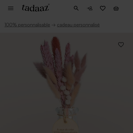
100% personnalisable
→
cadeau personnalisé