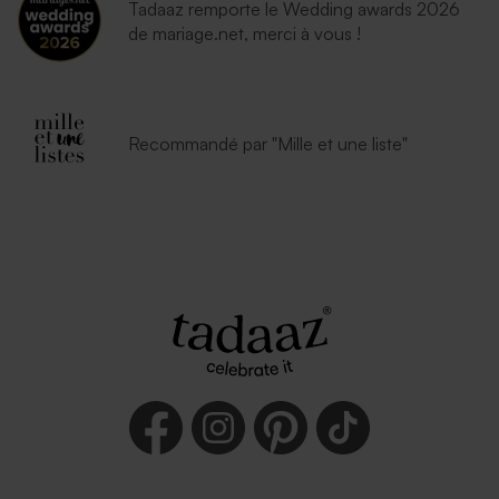
Tadaaz remporte le Wedding awards 2026
de mariage.net, merci à vous !
Recommandé par "Mille et une liste"