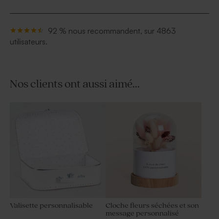
92 % nous recommandent, sur 4863
utilisateurs.
Nos clients ont aussi aimé...
Valisette personnalisable
Cloche fleurs séchées et son
message personnalisé