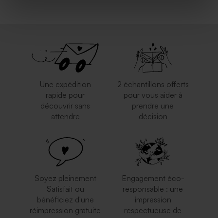
Une expédition
2 échantillons offerts
rapide pour
pour vous aider à
découvrir sans
prendre une
attendre
décision
Soyez pleinement
Engagement éco-
Satisfait ou
responsable : une
bénéficiez d'une
impression
réimpression gratuite
respectueuse de