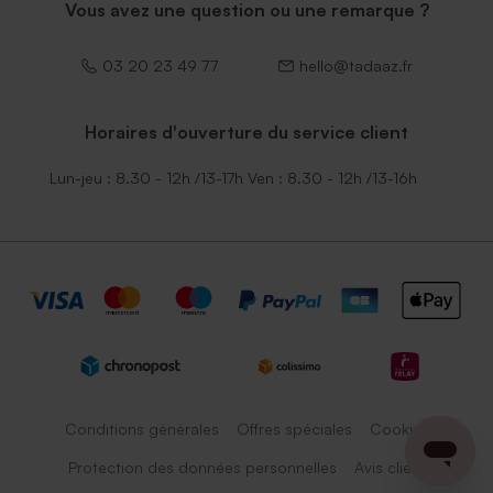
Vous avez une question ou une remarque ?
03 20 23 49 77
hello@tadaaz.fr
Horaires d'ouverture du service client
Lun-jeu : 8.30 - 12h /13-17h Ven : 8.30 - 12h /13-16h
Conditions générales
Offres spéciales
Cookies
Protection des données personnelles
Avis client