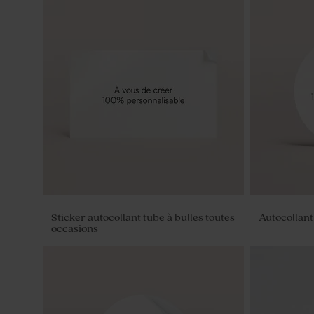
Sticker autocollant tube à bulles toutes
Autocollant
occasions