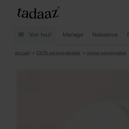
Voir tout
Mariage
Naissance
accueil
→
100% personnalisable
→
sticker personnalisé