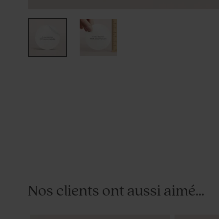
Nos clients ont aussi aimé...