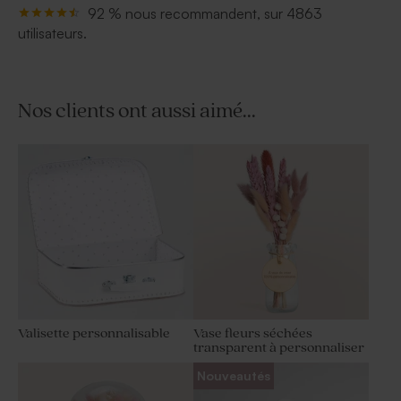
92 % nous recommandent, sur 4863
utilisateurs.
Nos clients ont aussi aimé...
Valisette personnalisable
Vase fleurs séchées
transparent à personnaliser
Nouveautés