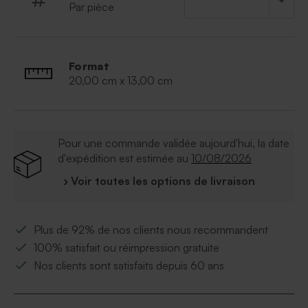
Par pièce
Format
20,00 cm x 13,00 cm
Pour une commande validée aujourd'hui, la date
d'expédition est estimée au
10/08/2026
› Voir toutes les options de livraison
Plus de 92% de nos clients nous recommandent
100% satisfait ou réimpression gratuite
Nos clients sont satisfaits depuis 60 ans