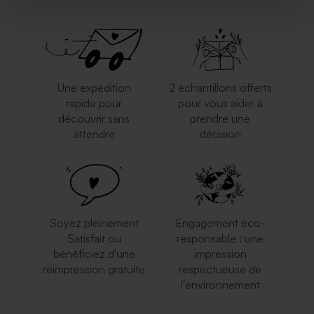
Une expédition
2 échantillons offerts
rapide pour
pour vous aider à
découvrir sans
prendre une
attendre
décision
Soyez pleinement
Engagement éco-
Satisfait ou
responsable : une
bénéficiez d'une
impression
réimpression gratuite
respectueuse de
l'environnement