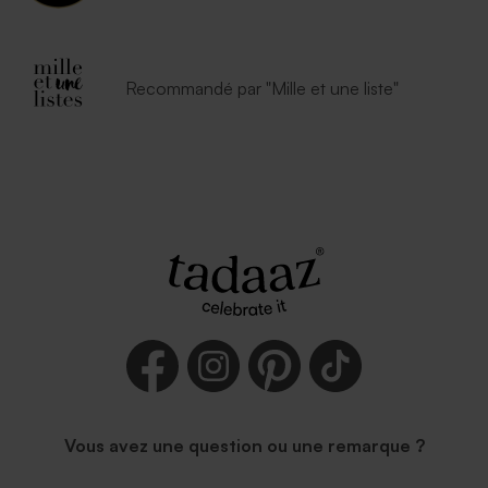
Recommandé par "Mille et une liste"
Vous avez une question ou une remarque ?