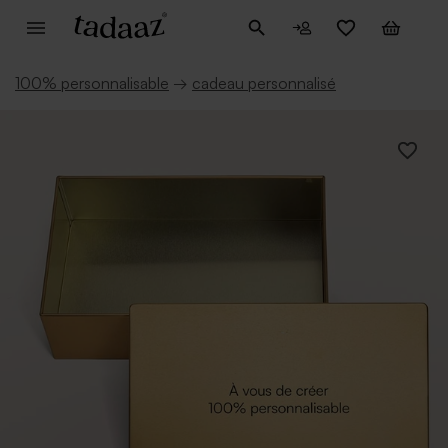
100% personnalisable
→
cadeau personnalisé