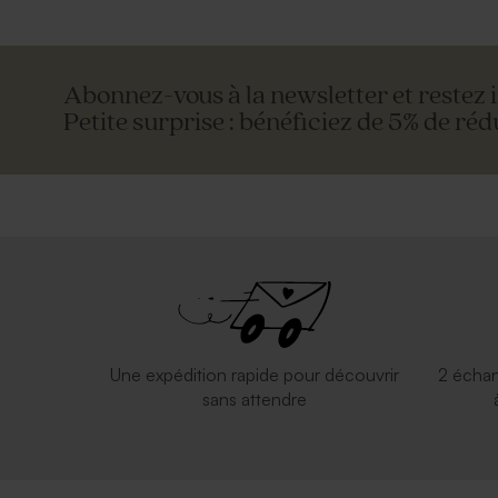
Abonnez-vous à la newsletter et restez 
Petite surprise : bénéficiez de 5% de réd
Une expédition rapide pour découvrir
2 échan
sans attendre