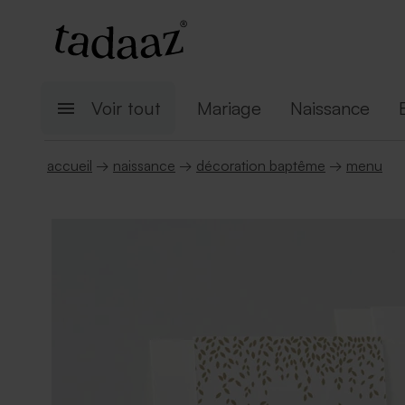
Voir tout
Mariage
Naissance
accueil
→
naissance
→
décoration baptême
→
menu