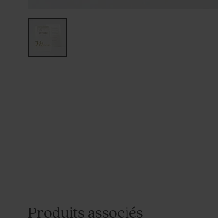
Produits associés