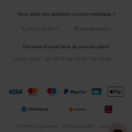
Vous avez une question ou une remarque ?
03 20 23 49 77
hello@tadaaz.fr
Horaires d'ouverture du service client
Lun-jeu : 8.30 - 12h /13-17h Ven : 8.30 - 12h /13-16h
Conditions générales
Offres spéciales
Cookies