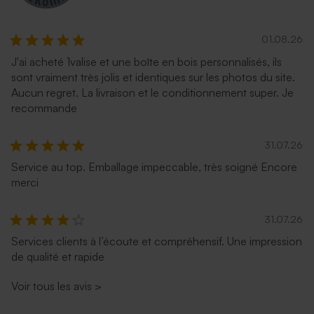
01.08.26
J'ai acheté 1valise et une boîte en bois personnalisés, ils
sont vraiment très jolis et identiques sur les photos du site.
Aucun regret. La livraison et le conditionnement super. Je
recommande
31.07.26
Service au top. Emballage impeccable, très soigné Encore
merci
31.07.26
Services clients à l’écoute et compréhensif. Une impression
de qualité et rapide
Voir tous les avis
>