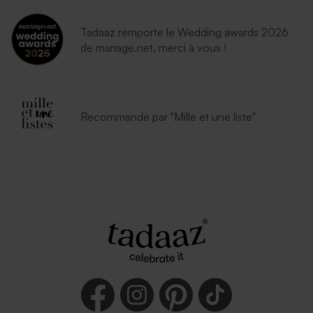
Tadaaz remporte le Wedding awards 2026
de mariage.net, merci à vous !
Recommandé par "Mille et une liste"