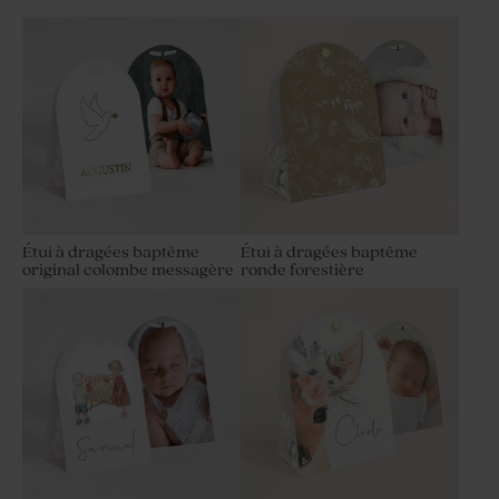
Étui à dragées baptême
Étui à dragées baptême
original colombe messagère
ronde forestière