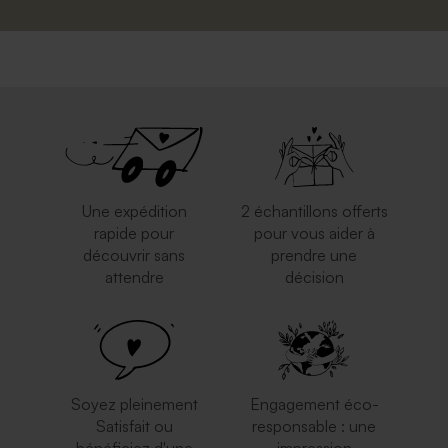
Une expédition
2 échantillons offerts
rapide pour
pour vous aider à
découvrir sans
prendre une
attendre
décision
Soyez pleinement
Engagement éco-
Satisfait ou
responsable : une