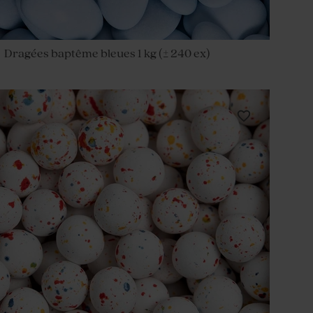
Dragées baptême bleues 1 kg (± 240 ex)