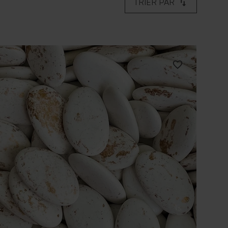
TRIER PAR