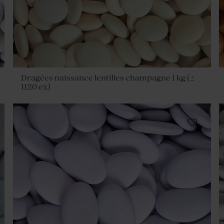
Dragées naissance lentilles champagne 1 kg (±
1120 ex)