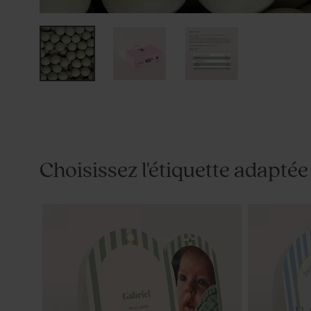
Choisissez l'étiquette adaptée