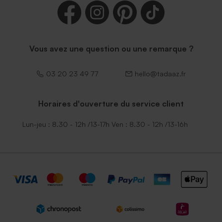
Vous avez une question ou une remarque ?
03 20 23 49 77
hello@tadaaz.fr
Horaires d'ouverture du service client
Lun-jeu : 8.30 - 12h /13-17h Ven : 8.30 - 12h /13-16h