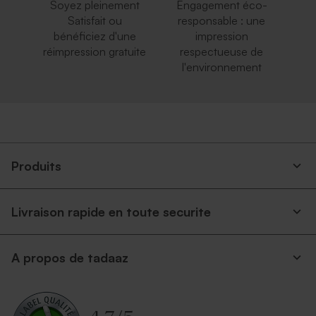
Soyez pleinement
Engagement éco-
Satisfait ou
responsable : une
bénéficiez d'une
impression
réimpression gratuite
respectueuse de
l'environnement
Produits
Livraison rapide en toute securite
A propos de tadaaz