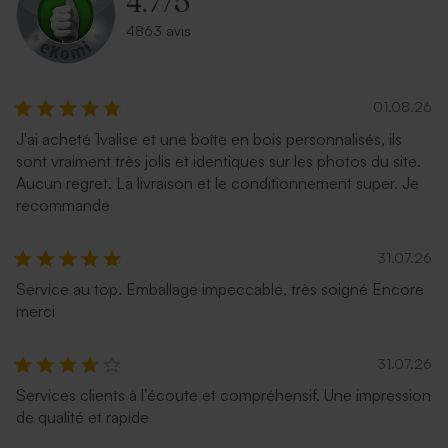
4.7
/
5
4863 avis
01.08.26
J'ai acheté 1valise et une boîte en bois personnalisés, ils
sont vraiment très jolis et identiques sur les photos du site.
Aucun regret. La livraison et le conditionnement super. Je
recommande
31.07.26
Service au top. Emballage impeccable, très soigné Encore
merci
31.07.26
Services clients à l’écoute et compréhensif. Une impression
de qualité et rapide