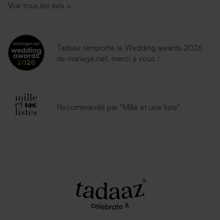
Voir tous les avis
>
Tadaaz remporte le Wedding awards 2026
de mariage.net, merci à vous !
Recommandé par "Mille et une liste"