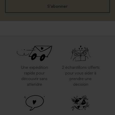
S'abonner
Une expédition
2 échantillons offerts
rapide pour
pour vous aider à
découvrir sans
prendre une
attendre
décision