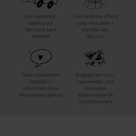
Une expédition
2 échantillons offerts
rapide pour
pour vous aider à
découvrir sans
prendre une
attendre
décision
Soyez pleinement
Engagement éco-
Satisfait ou
responsable : une
bénéficiez d'une
impression
réimpression gratuite
respectueuse de
l'environnement