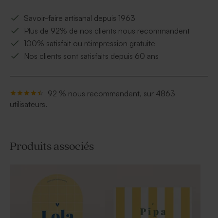
Savoir-faire artisanal depuis 1963
Plus de 92% de nos clients nous recommandent
100% satisfait ou réimpression gratuite
Nos clients sont satisfaits depuis 60 ans
92 % nous recommandent, sur 4863
utilisateurs.
Produits associés