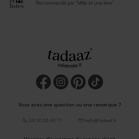
Recommandé par "Mille et une liste"
Vous avez une question ou une remarque ?
03 20 23 49 77
hello@tadaaz.fr
Horaires d'ouverture du service client