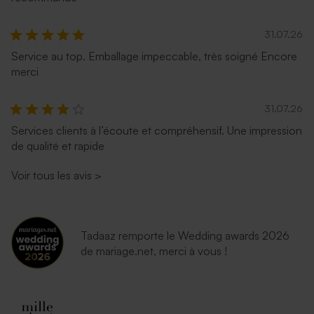
31.07.26
Service au top. Emballage impeccable, très soigné Encore
merci
31.07.26
Services clients à l’écoute et compréhensif. Une impression
de qualité et rapide
Voir tous les avis
>
Tadaaz remporte le Wedding awards 2026
de mariage.net, merci à vous !