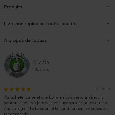
Produits
Livraison rapide en toute securite
A propos de tadaaz
4.7
/
5
4863 avis
01.08.26
J'ai acheté 1valise et une boîte en bois personnalisés, ils
sont vraiment très jolis et identiques sur les photos du site.
Aucun regret. La livraison et le conditionnement super. Je
recommande