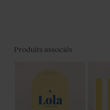
Produits associés