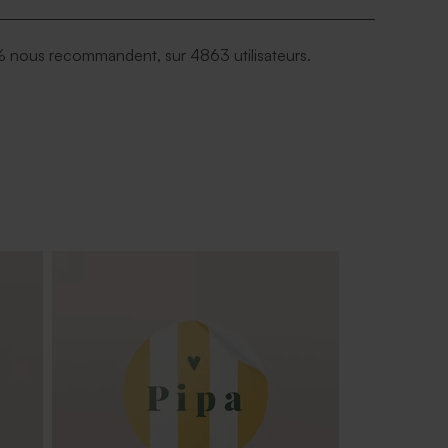
 nous recommandent, sur 4863 utilisateurs.