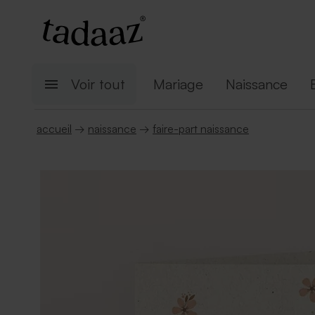
Voir tout
Mariage
Naissance
accueil
→
naissance
→
faire-part naissance