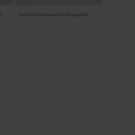
e
Faire part naissance petit papillon