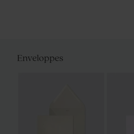
Enveloppes