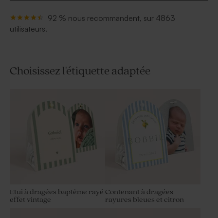
92 % nous recommandent, sur 4863
utilisateurs.
Choisissez l'étiquette adaptée
Etui à dragées baptême rayé
Contenant à dragées
effet vintage
rayures bleues et citron