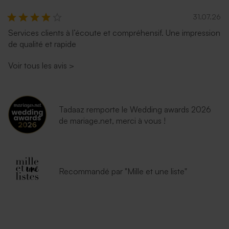
31.07.26
Services clients à l’écoute et compréhensif. Une impression
de qualité et rapide
Voir tous les avis
>
Tadaaz remporte le Wedding awards 2026
de mariage.net, merci à vous !
Recommandé par "Mille et une liste"