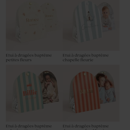
Etui à dragées baptême
Etui à dragées baptême
petites fleurs
chapelle fleurie
Etui à dragées baptême
Etui à dragées baptême