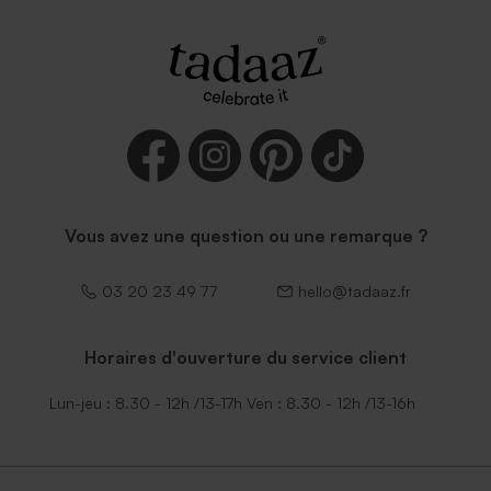
Vous avez une question ou une remarque ?
03 20 23 49 77
hello@tadaaz.fr
Horaires d'ouverture du service client
Lun-jeu : 8.30 - 12h /13-17h Ven : 8.30 - 12h /13-16h