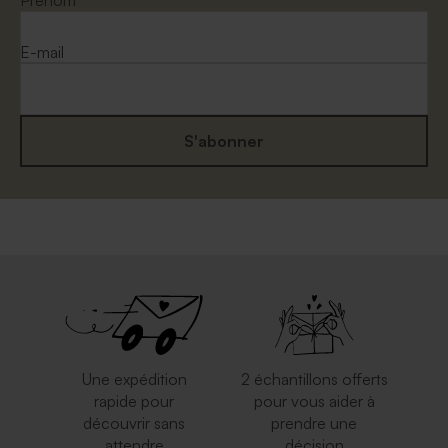
Prénom
E-mail
S'abonner
Une expédition
2 échantillons offerts
rapide pour
pour vous aider à
découvrir sans
prendre une
attendre
décision