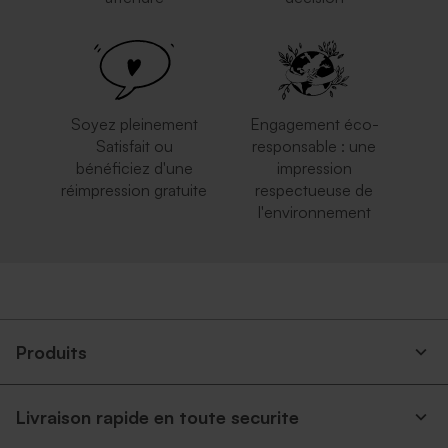
Soyez pleinement
Engagement éco-
Satisfait ou
responsable : une
bénéficiez d'une
impression
réimpression gratuite
respectueuse de
l'environnement
Produits
Livraison rapide en toute securite