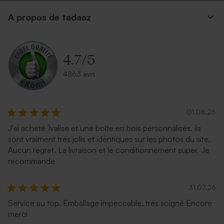
A propos de tadaaz
4.7
/
5
4863 avis
01.08.26
J'ai acheté 1valise et une boîte en bois personnalisés, ils
sont vraiment très jolis et identiques sur les photos du site.
Aucun regret. La livraison et le conditionnement super. Je
recommande
31.07.26
Service au top. Emballage impeccable, très soigné Encore
merci