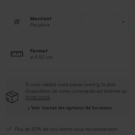
Montant
Par pièce
Format
ø 4,50 cm
Si vous validez votre panier avant
h
, la date
d'expédition de votre commande est estimée au
11/08/2026
› Voir toutes les options de livraison
Plus de 92% de nos clients nous recommandent