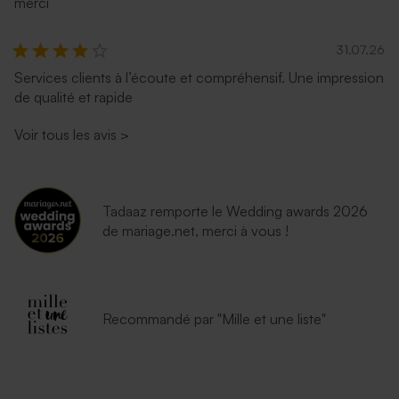
merci
31.07.26
Services clients à l’écoute et compréhensif. Une impression
de qualité et rapide
Voir tous les avis
>
Tadaaz remporte le Wedding awards 2026
de mariage.net, merci à vous !
Recommandé par "Mille et une liste"