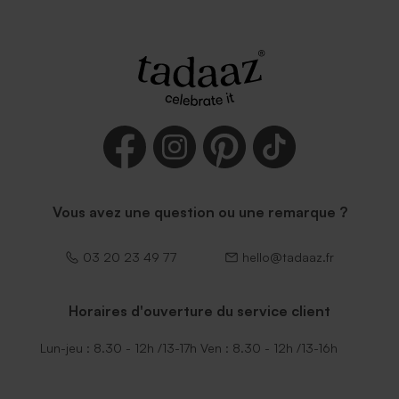
Vous avez une question ou une remarque ?
03 20 23 49 77
hello@tadaaz.fr
Horaires d'ouverture du service client
Lun-jeu : 8.30 - 12h /13-17h Ven : 8.30 - 12h /13-16h