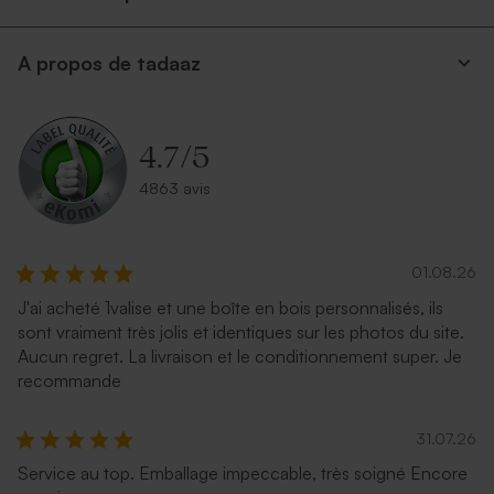
A propos de tadaaz
4.7
/
5
4863 avis
01.08.26
J'ai acheté 1valise et une boîte en bois personnalisés, ils
sont vraiment très jolis et identiques sur les photos du site.
Aucun regret. La livraison et le conditionnement super. Je
recommande
31.07.26
Service au top. Emballage impeccable, très soigné Encore