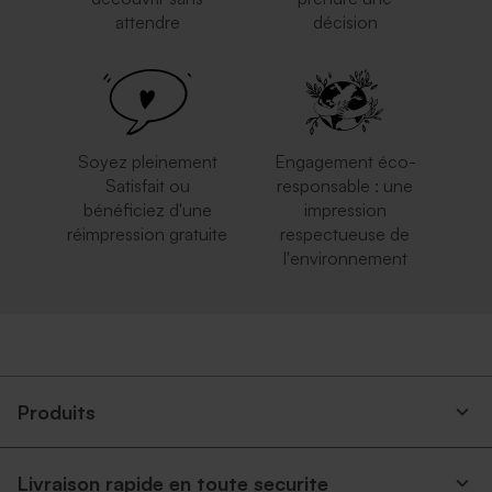
attendre
décision
Soyez pleinement
Engagement éco-
Satisfait ou
responsable : une
bénéficiez d'une
impression
réimpression gratuite
respectueuse de
l'environnement
Produits
Livraison rapide en toute securite