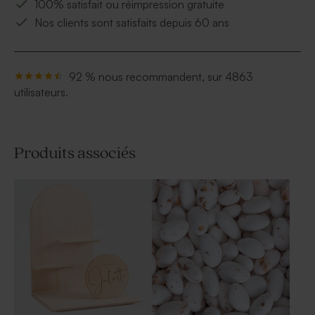
100% satisfait ou réimpression gratuite
Nos clients sont satisfaits depuis 60 ans
92 % nous recommandent, sur 4863
utilisateurs.
Produits associés