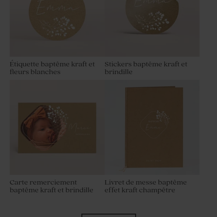
Étiquette baptême kraft et
Stickers baptême kraft et
fleurs blanches
brindille
Carte remerciement
Livret de messe baptême
baptême kraft et brindille
effet kraft champêtre