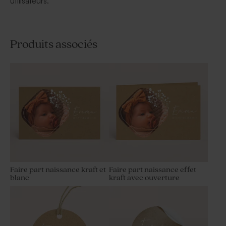
utilisateurs.
Produits associés
Faire part naissance kraft et
Faire part naissance effet
blanc
kraft avec ouverture