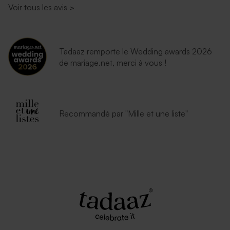
Voir tous les avis
>
Tadaaz remporte le Wedding awards 2026
de mariage.net, merci à vous !
Recommandé par "Mille et une liste"