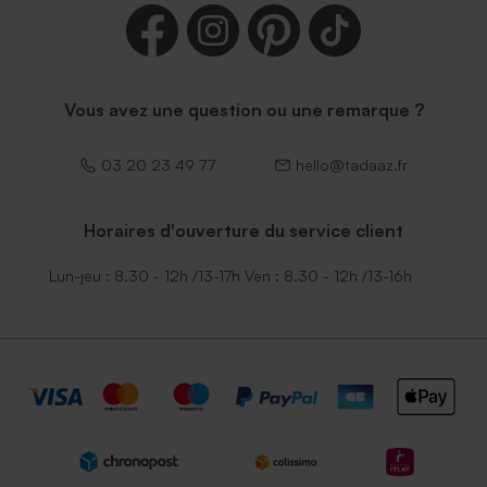
Vous avez une question ou une remarque ?
03 20 23 49 77
hello@tadaaz.fr
Horaires d'ouverture du service client
Lun-jeu : 8.30 - 12h /13-17h Ven : 8.30 - 12h /13-16h