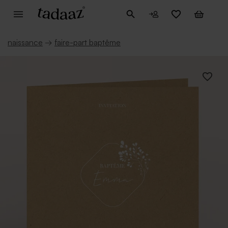
naissance
→
faire-part baptême