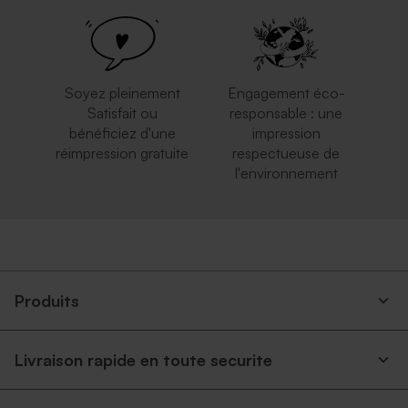
Soyez pleinement
Engagement éco-
Satisfait ou
responsable : une
bénéficiez d'une
impression
réimpression gratuite
respectueuse de
l'environnement
Produits
Livraison rapide en toute securite