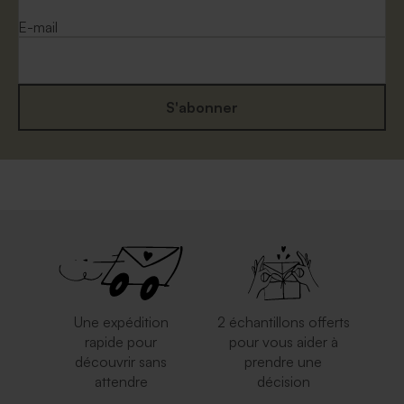
E-mail
S'abonner
Une expédition
2 échantillons offerts
rapide pour
pour vous aider à
découvrir sans
prendre une
attendre
décision