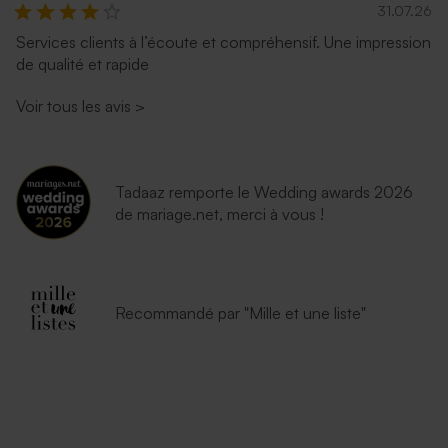
31.07.26
Services clients à l’écoute et compréhensif. Une impression
de qualité et rapide
Voir tous les avis
>
Tadaaz remporte le Wedding awards 2026
de mariage.net, merci à vous !
Recommandé par "Mille et une liste"