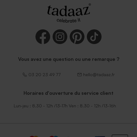
Vous avez une question ou une remarque ?
03 20 23 49 77
hello@tadaaz.fr
Horaires d'ouverture du service client
Lun-jeu : 8.30 - 12h /13-17h Ven : 8.30 - 12h /13-16h