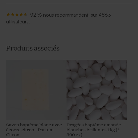
92 % nous recommandent, sur 4863
utilisateurs.
Produits associés
Savon baptême blanc avec
Dragées baptême amande –
écorce citron - Parfum
blanches brillantes 1 kg (±
Citron
300 ex)