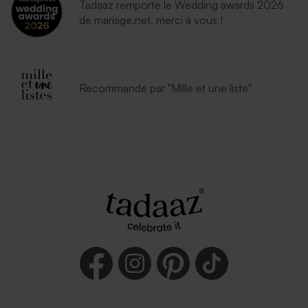
Tadaaz remporte le Wedding awards 2026
de mariage.net, merci à vous !
Recommandé par "Mille et une liste"