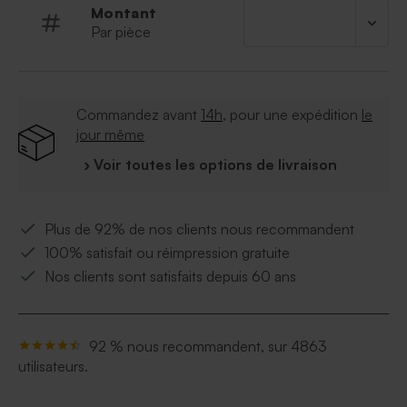
Montant
Par pièce
Commandez avant
14h
, pour une expédition
le
jour même
› Voir toutes les options de livraison
Plus de 92% de nos clients nous recommandent
100% satisfait ou réimpression gratuite
Nos clients sont satisfaits depuis 60 ans
92 % nous recommandent, sur 4863
utilisateurs.