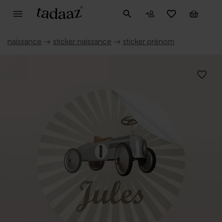
naissance
→
sticker naissance
→
sticker prénom