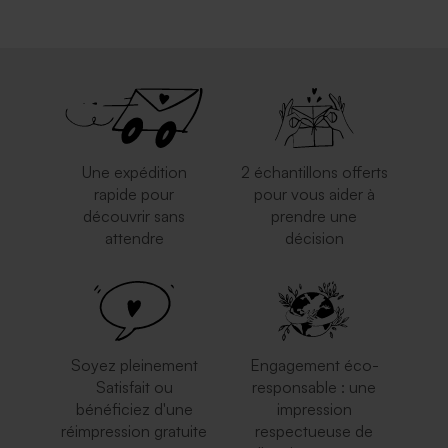
Une expédition
2 échantillons offerts
rapide pour
pour vous aider à
découvrir sans
prendre une
attendre
décision
Soyez pleinement
Engagement éco-
Satisfait ou
responsable : une
bénéficiez d'une
impression
réimpression gratuite
respectueuse de