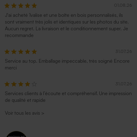
01.08.26
J'ai acheté 1valise et une boîte en bois personnalisés, ils
sont vraiment très jolis et identiques sur les photos du site.
Aucun regret. La livraison et le conditionnement super. Je
recommande
31.07.26
Service au top. Emballage impeccable, très soigné Encore
merci
31.07.26
Services clients à l’écoute et compréhensif. Une impression
de qualité et rapide
Voir tous les avis
>