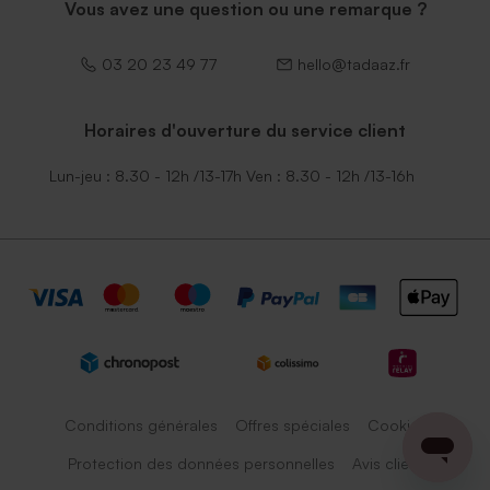
Vous avez une question ou une remarque ?
03 20 23 49 77
hello@tadaaz.fr
Horaires d'ouverture du service client
Lun-jeu : 8.30 - 12h /13-17h Ven : 8.30 - 12h /13-16h
Conditions générales
Offres spéciales
Cookies
Protection des données personnelles
Avis client