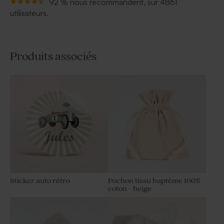
92 % nous recommandent, sur 4861
utilisateurs.
Produits associés
Sticker auto rétro
Pochon tissu baptême 100%
coton - beige