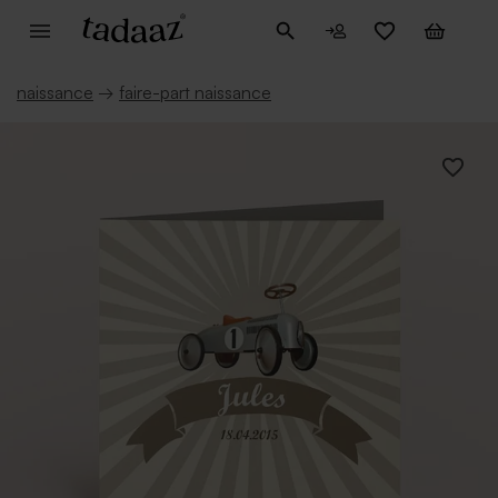
naissance
→
faire-part naissance