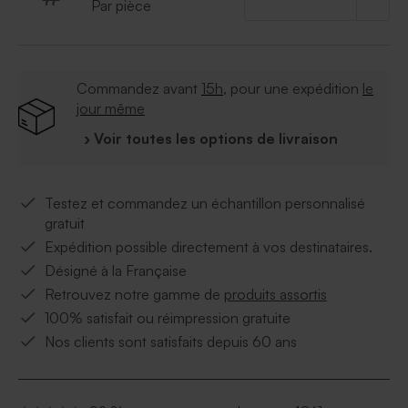
Par pièce
Commandez avant
15h
, pour une expédition
le
jour même
› Voir toutes les options de livraison
Testez et commandez un échantillon personnalisé
gratuit
Expédition possible directement à vos destinataires.
Désigné à la Française
Retrouvez notre gamme de
produits assortis
100% satisfait ou réimpression gratuite
Nos clients sont satisfaits depuis 60 ans