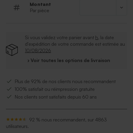
Montant
Par pièce
Si vous validez votre panier avant
h
, la date
d'expédition de votre commande est estimée au
10/08/2026
› Voir toutes les options de livraison
Plus de 92% de nos clients nous recommandent
100% satisfait ou réimpression gratuite
Nos clients sont satisfaits depuis 60 ans
92 % nous recommandent, sur 4863
utilisateurs.