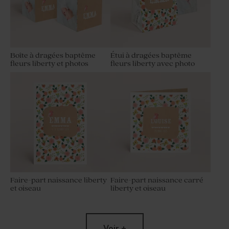
Boîte à dragées baptême
Étui à dragées baptême
fleurs liberty et photos
fleurs liberty avec photo
Faire-part naissance liberty
Faire-part naissance carré
et oiseau
liberty et oiseau
Voir +