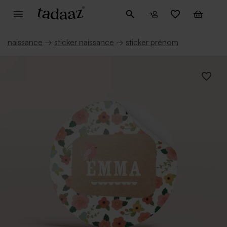
naissance
→
sticker naissance
→
sticker prénom