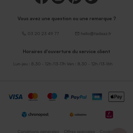
Vous avez une question ou une remarque ?
03 20 23 49 77
hello@tadaaz.fr
Horaires d'ouverture du service client
Lun-jeu : 8.30 - 12h /13-17h Ven : 8.30 - 12h /13-16h
Conditions générales
Offres spéciales
Cookies