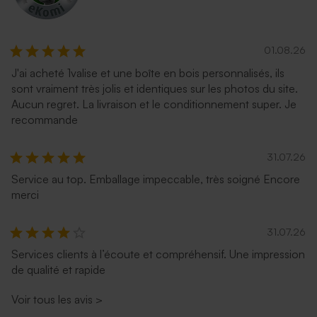
01.08.26
J'ai acheté 1valise et une boîte en bois personnalisés, ils
sont vraiment très jolis et identiques sur les photos du site.
Aucun regret. La livraison et le conditionnement super. Je
recommande
31.07.26
Service au top. Emballage impeccable, très soigné Encore
merci
31.07.26
Services clients à l’écoute et compréhensif. Une impression
de qualité et rapide
Voir tous les avis
>