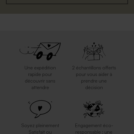
Une expédition
2 échantillons offerts
rapide pour
pour vous aider à
découvrir sans
prendre une
attendre
décision
Soyez pleinement
Engagement éco-
Satisfait ou
responsable : une