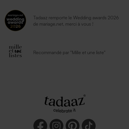
Tadaaz remporte le Wedding awards 2026
de mariage.net, merci à vous !
Recommandé par "Mille et une liste"