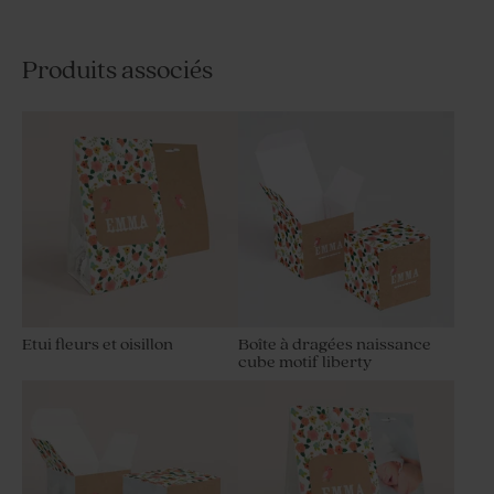
Produits associés
Etui fleurs et oisillon
Boîte à dragées naissance
cube motif liberty