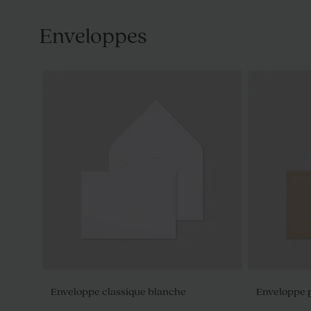
Enveloppes
Enveloppe classique blanche
Enveloppe p