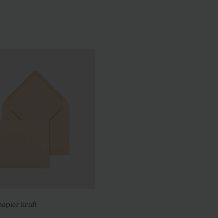
apier kraft