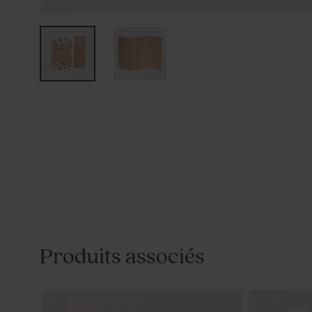
Produits associés