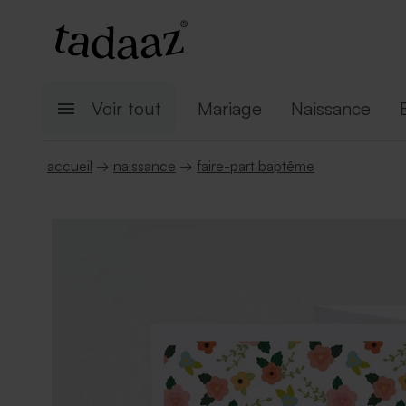
Voir tout
Mariage
Naissance
accueil
→
naissance
→
faire-part baptême