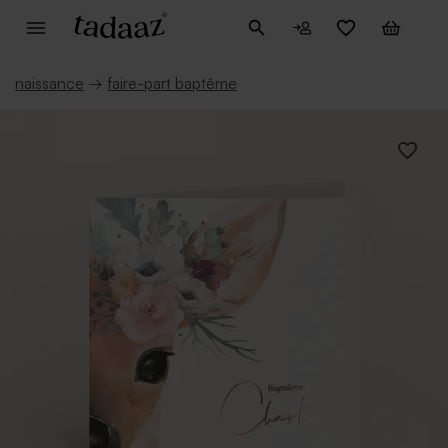
naissance
→
faire-part baptême