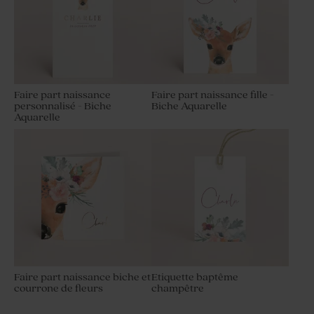
Faire part naissance
Faire part naissance fille -
personnalisé - Biche
Biche Aquarelle
Aquarelle
Faire part naissance biche et
Etiquette baptême
courrone de fleurs
champêtre