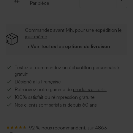
Par pièce
Commandez avant
14h
, pour une expédition
le
jour même
› Voir toutes les options de livraison
Testez et commandez un échantillon personnalisé
gratuit
Désigné à la Française
Retrouvez notre gamme de
produits assortis
100% satisfait ou réimpression gratuite
Nos clients sont satisfaits depuis 60 ans
92 % nous recommandent, sur 4863