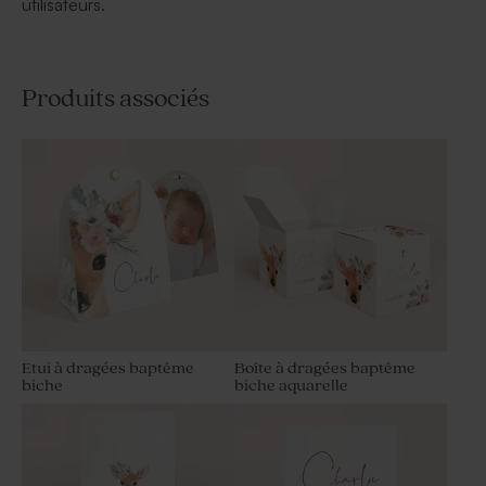
utilisateurs.
Produits associés
Etui à dragées baptême
Boîte à dragées baptême
biche
biche aquarelle