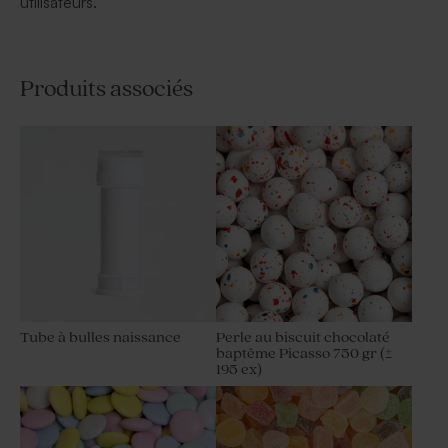
utilisateurs.
Produits associés
Tube à bulles naissance
Perle au biscuit chocolaté
baptême Picasso 750 gr (±
195 ex)