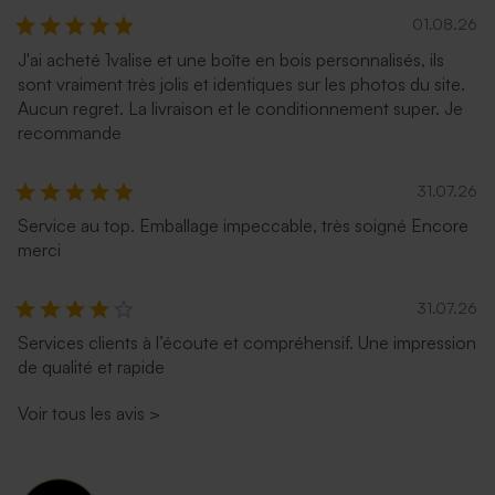
01.08.26
J'ai acheté 1valise et une boîte en bois personnalisés, ils
sont vraiment très jolis et identiques sur les photos du site.
Aucun regret. La livraison et le conditionnement super. Je
recommande
31.07.26
Service au top. Emballage impeccable, très soigné Encore
merci
31.07.26
Services clients à l’écoute et compréhensif. Une impression
de qualité et rapide
Voir tous les avis
>