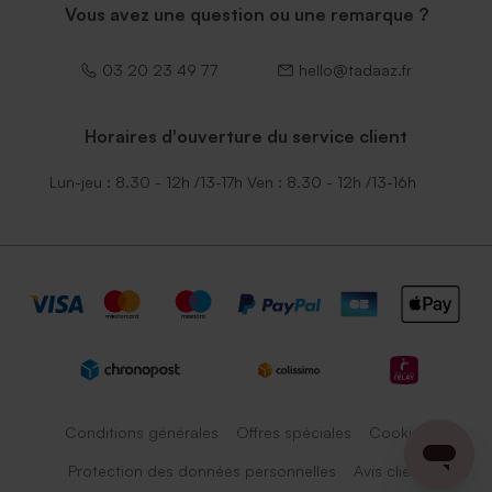
Vous avez une question ou une remarque ?
03 20 23 49 77
hello@tadaaz.fr
Horaires d'ouverture du service client
Lun-jeu : 8.30 - 12h /13-17h Ven : 8.30 - 12h /13-16h
Conditions générales
Offres spéciales
Cookies
Protection des données personnelles
Avis client