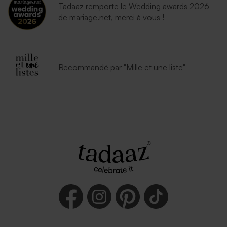
Tadaaz remporte le Wedding awards 2026
de mariage.net, merci à vous !
Recommandé par "Mille et une liste"