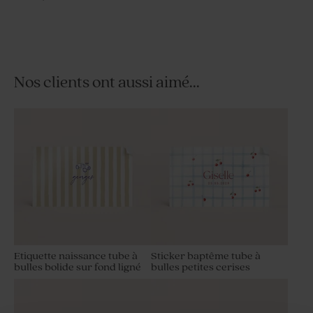
Nos clients ont aussi aimé...
Etiquette naissance tube à
Sticker baptême tube à
bulles bolide sur fond ligné
bulles petites cerises