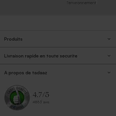
l'environnement
Produits
Livraison rapide en toute securite
A propos de tadaaz
4.7
/
5
4863 avis