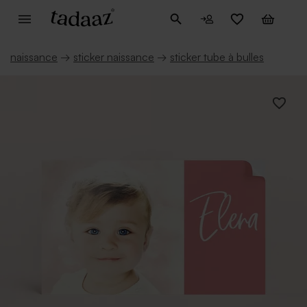
naissance
→
sticker naissance
→
sticker tube à bulles