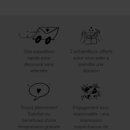
Une expédition
2 échantillons offerts
rapide pour
pour vous aider à
découvrir sans
prendre une
attendre
décision
Soyez pleinement
Engagement éco-
Satisfait ou
responsable : une
bénéficiez d'une
impression
réimpression gratuite
respectueuse de