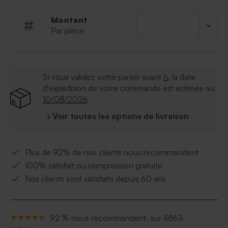
Montant
Par pièce
Si vous validez votre panier avant
h
, la date
d'expédition de votre commande est estimée au
10/08/2026
› Voir toutes les options de livraison
Plus de 92% de nos clients nous recommandent
100% satisfait ou réimpression gratuite
Nos clients sont satisfaits depuis 60 ans
92 % nous recommandent, sur 4863