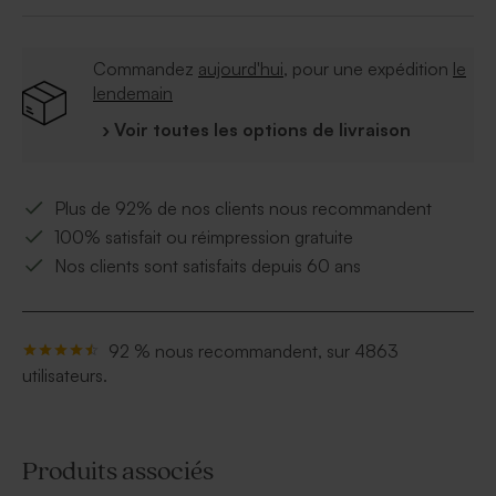
Commandez
aujourd'hui
, pour une expédition
le
lendemain
› Voir toutes les options de livraison
Plus de 92% de nos clients nous recommandent
100% satisfait ou réimpression gratuite
Nos clients sont satisfaits depuis 60 ans
92 % nous recommandent, sur 4863
utilisateurs.
Produits associés