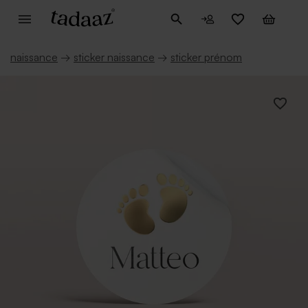
naissance
→
sticker naissance
→
sticker prénom