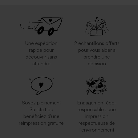
Une expédition
2 échantillons offerts
rapide pour
pour vous aider à
découvrir sans
prendre une
attendre
décision
Soyez pleinement
Engagement éco-
Satisfait ou
responsable : une
bénéficiez d'une
impression
réimpression gratuite
respectueuse de
l'environnement