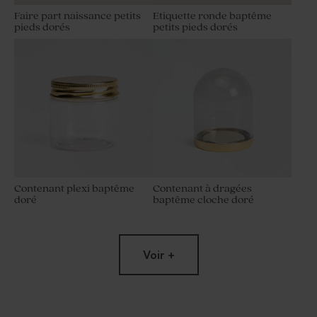
Faire part naissance petits
Etiquette ronde baptême
pieds dorés
petits pieds dorés
Contenant plexi baptême
Contenant à dragées
doré
baptême cloche doré
Voir +