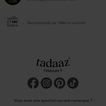
Recommandé par "Mille et une liste"
Vous avez une question ou une remarque ?