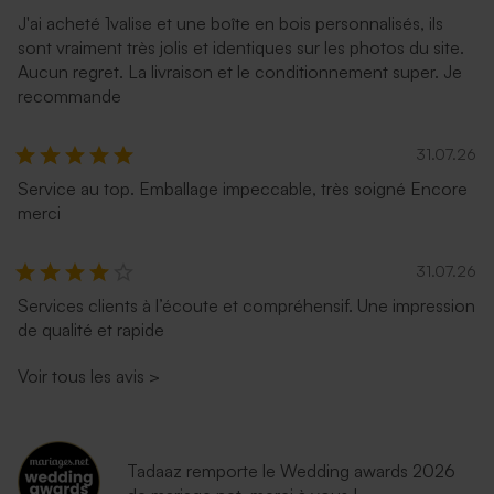
J'ai acheté 1valise et une boîte en bois personnalisés, ils
sont vraiment très jolis et identiques sur les photos du site.
Aucun regret. La livraison et le conditionnement super. Je
recommande
31.07.26
Service au top. Emballage impeccable, très soigné Encore
merci
31.07.26
Services clients à l’écoute et compréhensif. Une impression
de qualité et rapide
Voir tous les avis
>
Tadaaz remporte le Wedding awards 2026