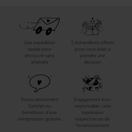
Une expédition
2 échantillons offerts
rapide pour
pour vous aider à
découvrir sans
prendre une
attendre
décision
Soyez pleinement
Engagement éco-
Satisfait ou
responsable : une
bénéficiez d'une
impression
réimpression gratuite
respectueuse de
l'environnement