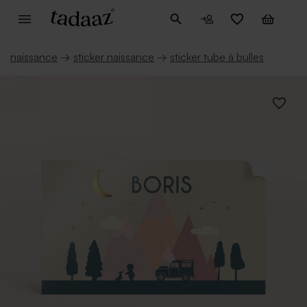
naissance
→
sticker naissance
→
sticker tube à bulles