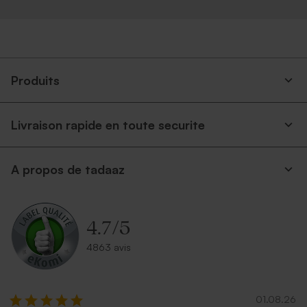
Produits
Livraison rapide en toute securite
A propos de tadaaz
4.7
/
5
4863 avis
01.08.26