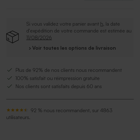
Si vous validez votre panier avant
h
, la date
d'expédition de votre commande est estimée au
11/08/2026
› Voir toutes les options de livraison
Plus de 92% de nos clients nous recommandent
100% satisfait ou réimpression gratuite
Nos clients sont satisfaits depuis 60 ans
92 % nous recommandent, sur 4863
utilisateurs.