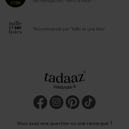
de mariage.net, merci à vous !
Recommandé par "Mille et une liste"
Vous avez une question ou une remarque ?