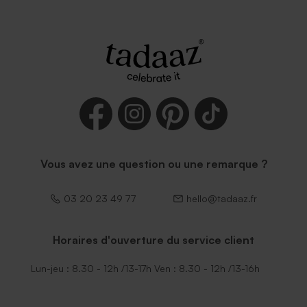
Vous avez une question ou une remarque ?
03 20 23 49 77
hello@tadaaz.fr
Horaires d'ouverture du service client
Lun-jeu : 8.30 - 12h /13-17h Ven : 8.30 - 12h /13-16h