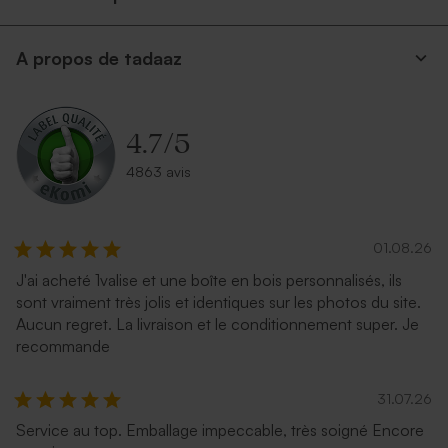
A propos de tadaaz
4.7
/
5
4863 avis
01.08.26
J'ai acheté 1valise et une boîte en bois personnalisés, ils
sont vraiment très jolis et identiques sur les photos du site.
Aucun regret. La livraison et le conditionnement super. Je
recommande
31.07.26
Service au top. Emballage impeccable, très soigné Encore