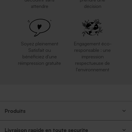
attendre
décision
Soyez pleinement
Engagement éco-
Satisfait ou
responsable : une
bénéficiez d'une
impression
réimpression gratuite
respectueuse de
l'environnement
Produits
Livraison rapide en toute securite