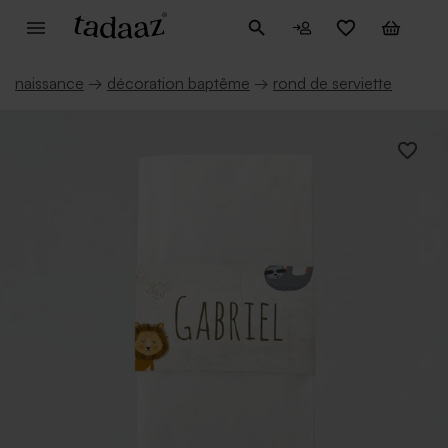
naissance
→
décoration baptême
→
rond de serviette