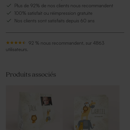
Plus de 92% de nos clients nous recommandent
100% satisfait ou réimpression gratuite
Nos clients sont satisfaits depuis 60 ans
92 % nous recommandent, sur 4863
utilisateurs.
Produits associés