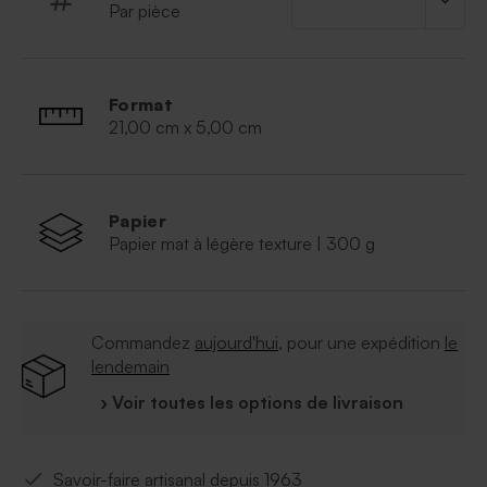
Par pièce
Format
21,00 cm x 5,00 cm
Papier
Papier mat à légère texture | 300 g
Commandez
aujourd'hui
, pour une expédition
le
lendemain
› Voir toutes les options de livraison
Savoir-faire artisanal depuis 1963