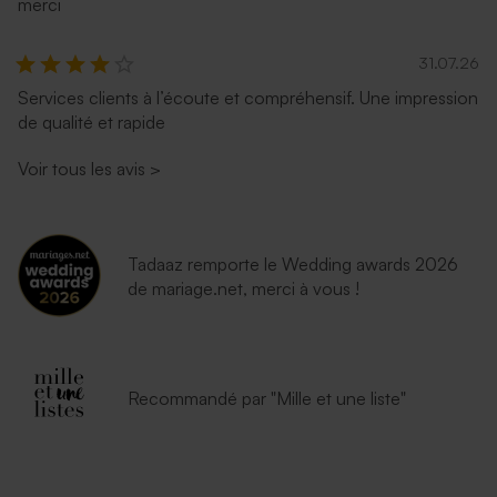
merci
31.07.26
Services clients à l’écoute et compréhensif. Une impression
de qualité et rapide
Voir tous les avis
>
Tadaaz remporte le Wedding awards 2026
de mariage.net, merci à vous !
Recommandé par "Mille et une liste"