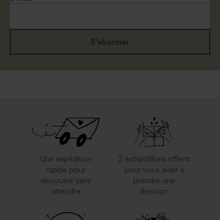
S'abonner
Une expédition
2 échantillons offerts
rapide pour
pour vous aider à
découvrir sans
prendre une
attendre
décision