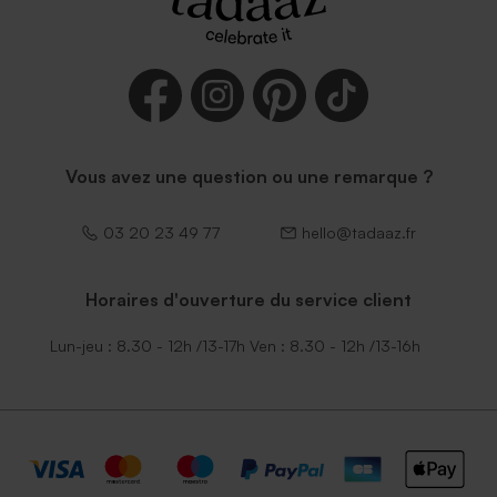
Vous avez une question ou une remarque ?
03 20 23 49 77
hello@tadaaz.fr
Horaires d'ouverture du service client
Lun-jeu : 8.30 - 12h /13-17h Ven : 8.30 - 12h /13-16h