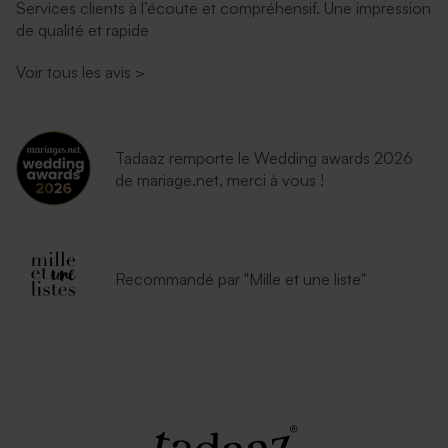
Services clients à l’écoute et compréhensif. Une impression
de qualité et rapide
Voir tous les avis
>
Tadaaz remporte le Wedding awards 2026
de mariage.net, merci à vous !
Recommandé par "Mille et une liste"