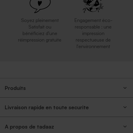
Soyez pleinement
Engagement éco-
Satisfait ou
responsable : une
bénéficiez d'une
impression
réimpression gratuite
respectueuse de
l'environnement
Produits
Livraison rapide en toute securite
A propos de tadaaz