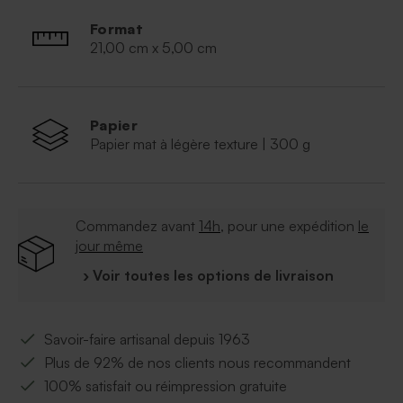
Format
21,00 cm x 5,00 cm
Papier
Papier mat à légère texture | 300 g
Commandez avant
14h
, pour une expédition
le
jour même
› Voir toutes les options de livraison
Savoir-faire artisanal depuis 1963
Plus de 92% de nos clients nous recommandent
100% satisfait ou réimpression gratuite