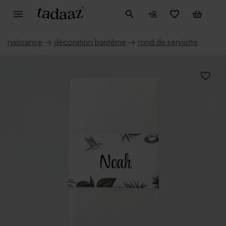
naissance
→
décoration baptême
→
rond de serviette