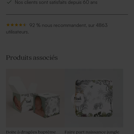
Nos clients sont satisfaits depuis 60 ans
92 % nous recommandent, sur 4863
utilisateurs.
Produits associés
Boite à dragées baptême
Faire part naissance jungle