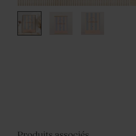
Produits associés