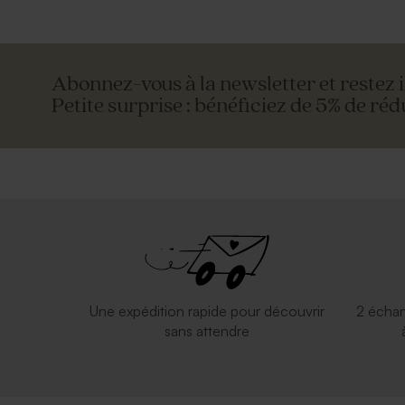
Abonnez-vous à la newsletter et restez 
Petite surprise : bénéficiez de 5% de réd
Une expédition rapide pour découvrir
2 échan
sans attendre