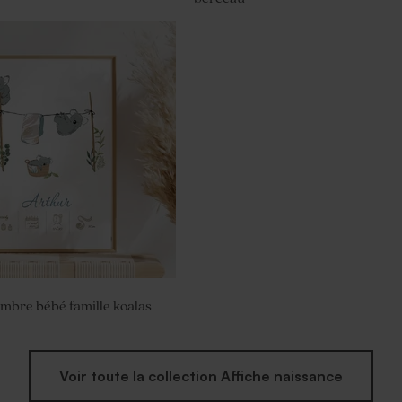
mbre bébé famille koalas
Voir toute la collection Affiche naissance