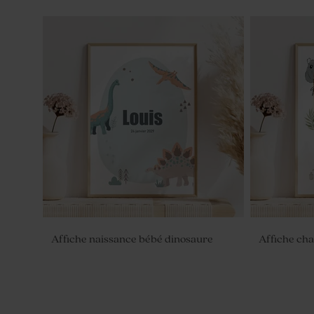
Affiche naissance bébé dinosaure
Affiche cha