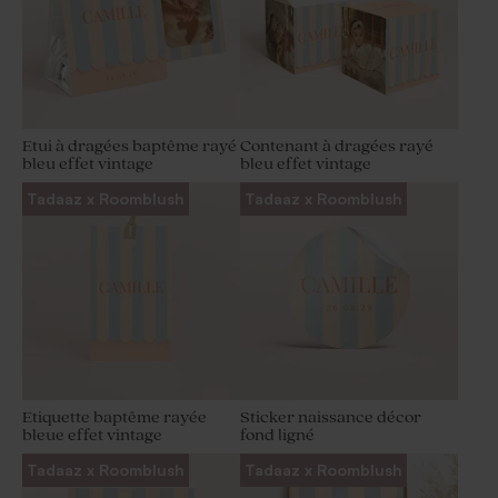
Etui à dragées baptême rayé
Contenant à dragées rayé
bleu effet vintage
bleu effet vintage
Tadaaz x Roomblush
Tadaaz x Roomblush
Etiquette baptême rayée
Sticker naissance décor
bleue effet vintage
fond ligné
Tadaaz x Roomblush
Tadaaz x Roomblush