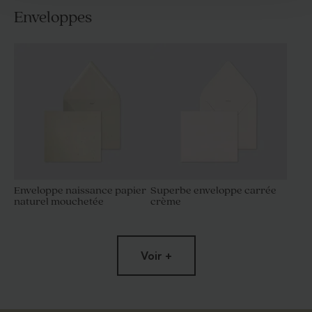
Enveloppes
Enveloppe naissance papier
Superbe enveloppe carrée
naturel mouchetée
crème
Voir +