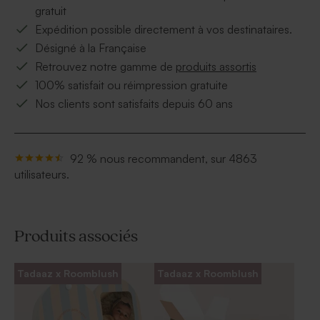
gratuit
Expédition possible directement à vos destinataires.
Désigné à la Française
Retrouvez notre gamme de
produits assortis
100% satisfait ou réimpression gratuite
Nos clients sont satisfaits depuis 60 ans
92 % nous recommandent, sur 4863
utilisateurs.
Produits associés
Tadaaz x Roomblush
Tadaaz x Roomblush