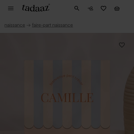
naissance
→
faire-part naissance