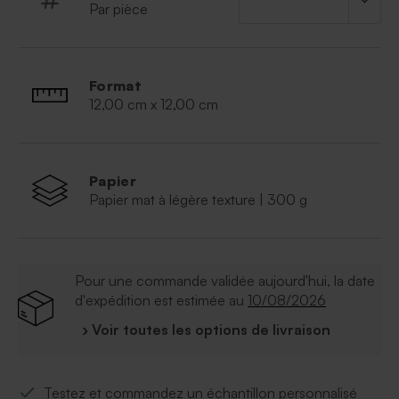
Par pièce
Format
12,00 cm x 12,00 cm
Papier
Papier mat à légère texture | 300 g
Pour une commande validée aujourd'hui, la date
d'expédition est estimée au
10/08/2026
› Voir toutes les options de livraison
Testez et commandez un échantillon personnalisé