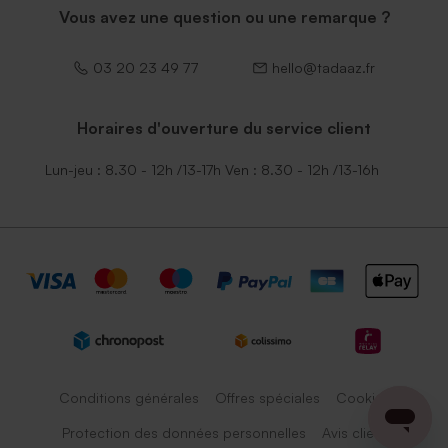
Vous avez une question ou une remarque ?
03 20 23 49 77
hello@tadaaz.fr
Horaires d'ouverture du service client
Lun-jeu : 8.30 - 12h /13-17h Ven : 8.30 - 12h /13-16h
Conditions générales
Offres spéciales
Cookies
Protection des données personnelles
Avis client