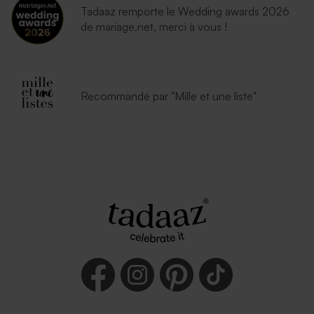
Tadaaz remporte le Wedding awards 2026
de mariage.net, merci à vous !
Recommandé par "Mille et une liste"