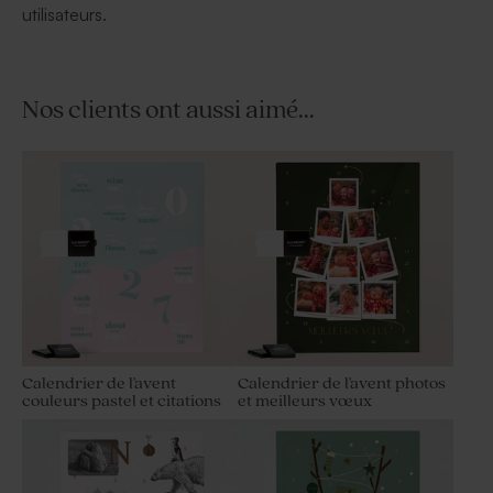
utilisateurs.
Nos clients ont aussi aimé...
Calendrier de l'avent
Calendrier de l'avent photos
couleurs pastel et citations
et meilleurs vœux