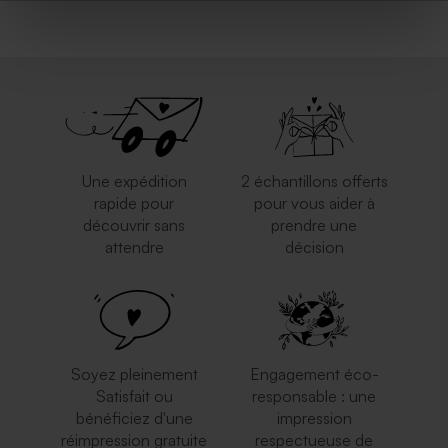
Une expédition
2 échantillons offerts
rapide pour
pour vous aider à
découvrir sans
prendre une
attendre
décision
Soyez pleinement
Engagement éco-
Satisfait ou
responsable : une
bénéficiez d'une
impression
réimpression gratuite
respectueuse de