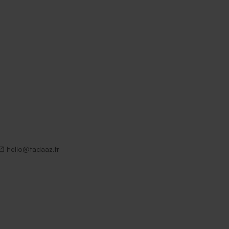
hello@tadaaz.fr