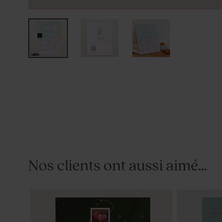
Nos clients ont aussi aimé...