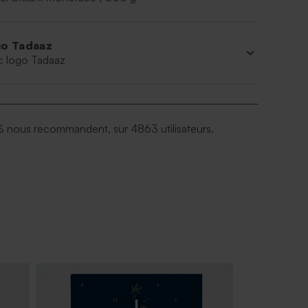
o Tadaaz
c logo Tadaaz
 nous recommandent, sur 4863 utilisateurs.