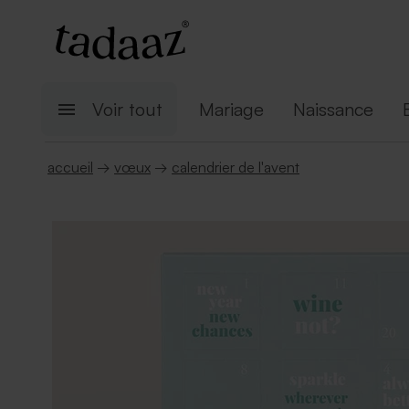
Voir tout
Mariage
Naissance
accueil
→
vœux
→
calendrier de l'avent