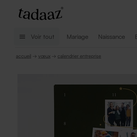
Voir tout
Mariage
Naissance
accueil
→
vœux
→
calendrier entreprise