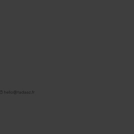
hello@tadaaz.fr