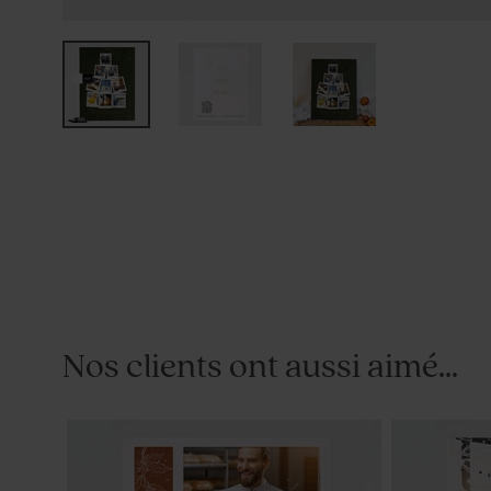
Nos clients ont aussi aimé...