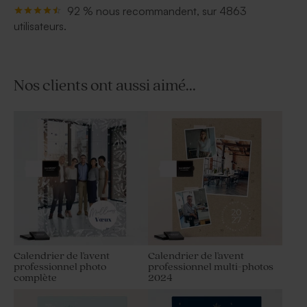
92 % nous recommandent, sur 4863
utilisateurs.
Nos clients ont aussi aimé...
Calendrier de l'avent
Calendrier de l'avent
professionnel photo
professionnel multi-photos
complète
2024