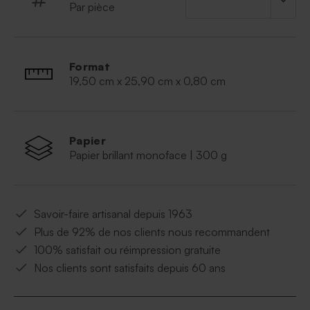
Par pièce
Format
19,50 cm x 25,90 cm x 0,80 cm
Papier
Papier brillant monoface | 300 g
Savoir-faire artisanal depuis 1963
Plus de 92% de nos clients nous recommandent
100% satisfait ou réimpression gratuite
Nos clients sont satisfaits depuis 60 ans