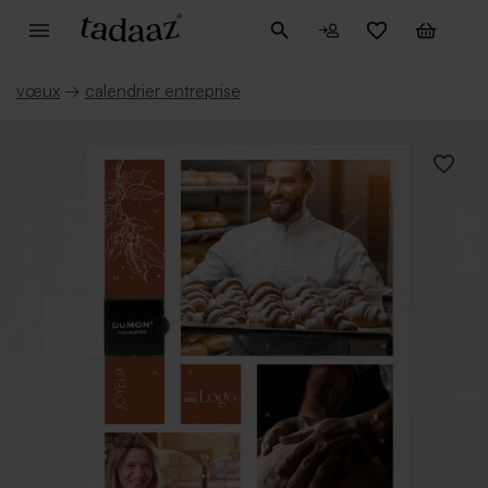
vœux
→
calendrier entreprise