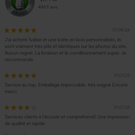
4863 avis
01.08.26
J'ai acheté 1valise et une boîte en bois personnalisés, ils
sont vraiment très jolis et identiques sur les photos du site.
Aucun regret. La livraison et le conditionnement super. Je
recommande
31.07.26
Service au top. Emballage impeccable, très soigné Encore
merci
31.07.26
Services clients à l’écoute et compréhensif. Une impression
de qualité et rapide