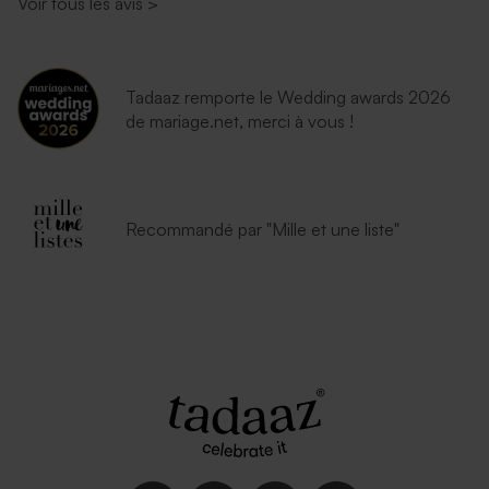
Voir tous les avis
>
Tadaaz remporte le Wedding awards 2026
de mariage.net, merci à vous !
Recommandé par "Mille et une liste"