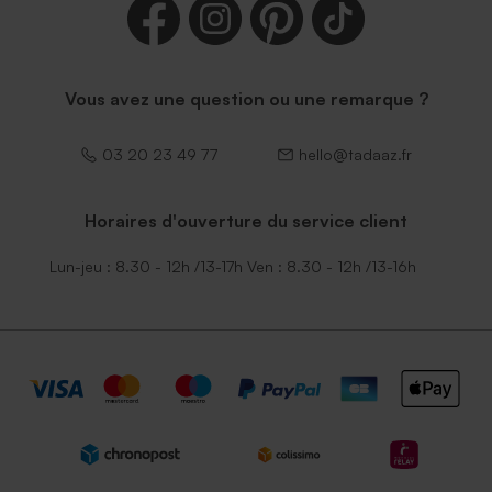
Vous avez une question ou une remarque ?
03 20 23 49 77
hello@tadaaz.fr
Horaires d'ouverture du service client
Lun-jeu : 8.30 - 12h /13-17h Ven : 8.30 - 12h /13-16h