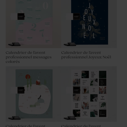
Calendrier de l'avent
Calendrier de l'avent
professionnel messages
professionnel Joyeux Noël
colorés
Calendrier de l'avent
Calendrier de l'avent