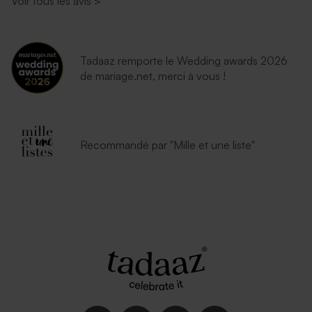
Voir tous les avis
>
Tadaaz remporte le Wedding awards 2026
de mariage.net, merci à vous !
Recommandé par "Mille et une liste"