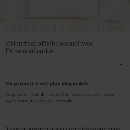
Calendrier affiche annuel avec
Personnalisation
Ce produit n'est plus disponible
Ce produit n'est plus disponible. Vous trouverez aussi
votre bonheur avec ces produits
Vous trouverez aussi votre bonheur avec