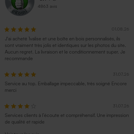
4863 avis
01.08.26
J'ai acheté 1valise et une boîte en bois personnalisés, ils
sont vraiment très jolis et identiques sur les photos du site.
Aucun regret. La livraison et le conditionnement super. Je
recommande
31.07.26
Service au top. Emballage impeccable, très soigné Encore
merci
31.07.26
Services clients à l’écoute et compréhensif. Une impression
de qualité et rapide