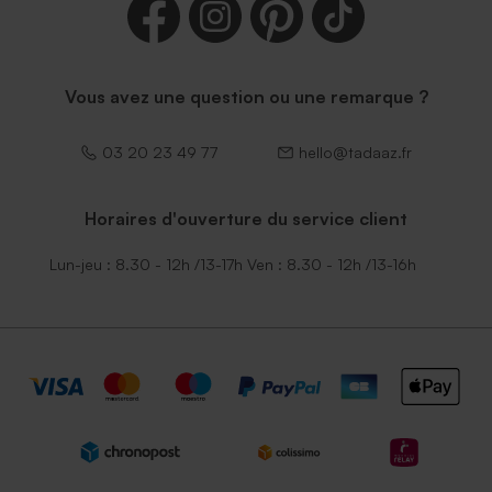
Vous avez une question ou une remarque ?
03 20 23 49 77
hello@tadaaz.fr
Horaires d'ouverture du service client
Lun-jeu : 8.30 - 12h /13-17h Ven : 8.30 - 12h /13-16h