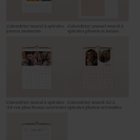
Calendrier mural à spirales
Calendrier annuel mural à
joyeux moments
spirales photos et mémo
Calendrier mural à spirales
Calendrier mural A3 à
A4 vos plus beaux souvenirs
spirales photos arrondies