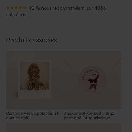
92 % nous recommandent, sur 4863
utilisateurs.
Produits associés
Carte de voeux polaroïd et
Sticker autocollant voeux
dorure chic
père noël humoristique