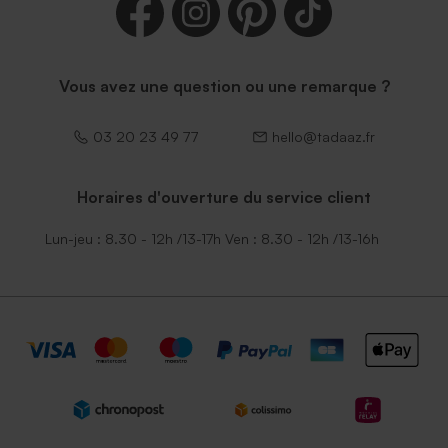
Vous avez une question ou une remarque ?
03 20 23 49 77
hello@tadaaz.fr
Horaires d'ouverture du service client
Lun-jeu : 8.30 - 12h /13-17h Ven : 8.30 - 12h /13-16h