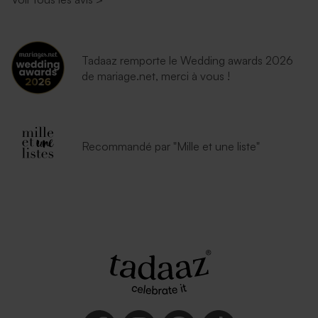
Tadaaz remporte le Wedding awards 2026
de mariage.net, merci à vous !
Recommandé par "Mille et une liste"