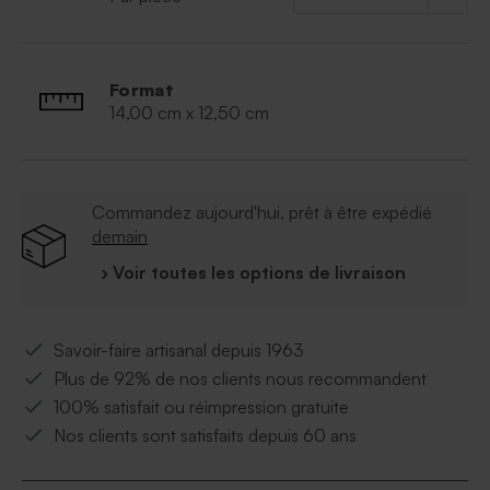
Format
14,00 cm x 12,50 cm
Commandez aujourd'hui, prêt à être expédié
demain
› Voir toutes les options de livraison
Savoir-faire artisanal depuis 1963
Plus de 92% de nos clients nous recommandent
100% satisfait ou réimpression gratuite
Nos clients sont satisfaits depuis 60 ans